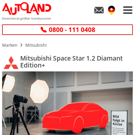
0800 - 111 0408
Marken
Mitsubishi
Mitsubishi Space Star 1.2 Diamant
Edition+