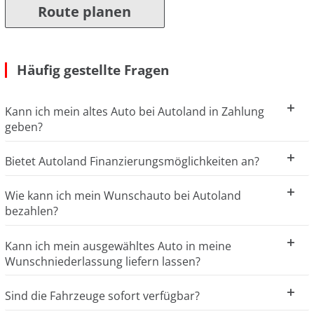
Route planen
Häufig gestellte Fragen
Kann ich mein altes Auto bei Autoland in Zahlung
geben?
Bietet Autoland Finanzierungsmöglichkeiten an?
Wie kann ich mein Wunschauto bei Autoland
bezahlen?
Kann ich mein ausgewähltes Auto in meine
Wunschniederlassung liefern lassen?
Sind die Fahrzeuge sofort verfügbar?