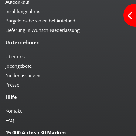
Autoankauf
Inzahlungnahme
Bargeldlos bezahlen bei Autoland
Lieferung in Wunsch-Niederlassung
Unternehmen
Über uns
Jobangebote
Niederlassungen
Presse
Hilfe
Kontakt
FAQ
15.000 Autos • 30 Marken