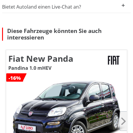
Bietet Autoland einen Live-Chat an?
Diese Fahrzeuge könnten Sie auch
interessieren
Fiat New Panda
Pandina 1.0 mHEV
-16%