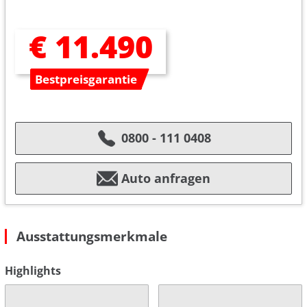
€ 11.490
Bestpreisgarantie
0800 - 111 0408
Auto anfragen
Ausstattungsmerkmale
Highlights