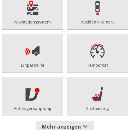
Navigationssystem
Rückfahr-Kamera
Einparkhilfe
Tempomat
Anhängerkupplung
Sitzheizung
Mehr anzeigen