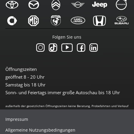
Folgen Sie uns
Öffnungszeiten
geöffnet 8 - 20 Uhr
Samstag bis 18 Uhr
Sonn- und Feiertags immer große Autoschau bis 18 Uhr
außerhalb der gesetzlichen Öffnungszeiten keine Beratung, Probefahrten und Verkauf
Impressum
Allgemeine Nutzungsbedingungen