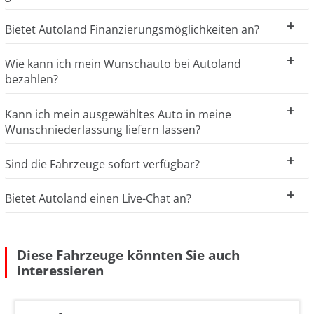
Bietet Autoland Finanzierungsmöglichkeiten an?
Wie kann ich mein Wunschauto bei Autoland
bezahlen?
Kann ich mein ausgewähltes Auto in meine
Wunschniederlassung liefern lassen?
Sind die Fahrzeuge sofort verfügbar?
Bietet Autoland einen Live-Chat an?
Diese Fahrzeuge könnten Sie auch
interessieren