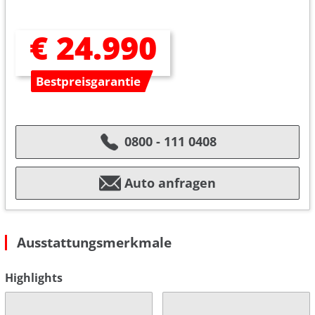
€ 24.990
Bestpreisgarantie
0800 - 111 0408
Auto anfragen
Ausstattungsmerkmale
Highlights