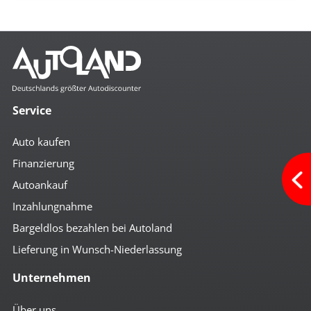
Service
Auto kaufen
Finanzierung
Autoankauf
Inzahlungnahme
Bargeldlos bezahlen bei Autoland
Lieferung in Wunsch-Niederlassung
Unternehmen
Über uns