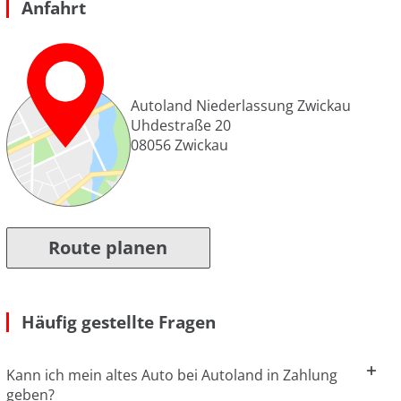
Anfahrt
Autoland Niederlassung Zwickau
Uhdestraße 20
08056
Zwickau
Route planen
Häufig gestellte Fragen
Kann ich mein altes Auto bei Autoland in Zahlung
geben?