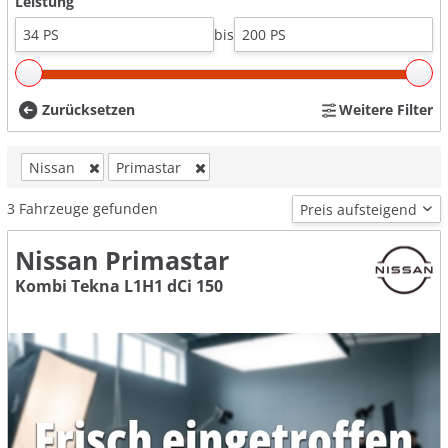
Leistung
bis
Zurücksetzen
Weitere Filter
Nissan
Primastar
3
Fahrzeuge gefunden
Nissan Primastar
Kombi Tekna L1H1 dCi 150