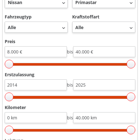
Fahrzeugtyp
Kraftstoffart
Preis
bis
Erstzulassung
bis
Kilometer
bis