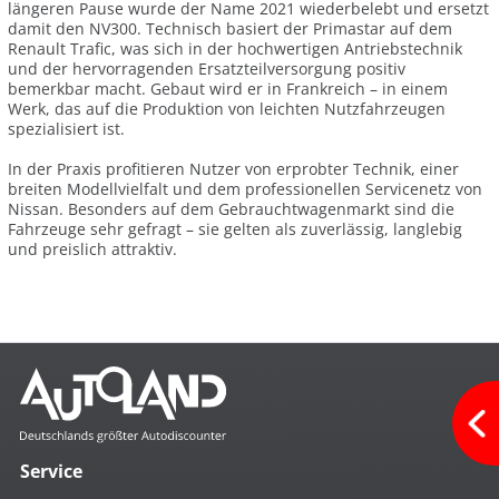
längeren Pause wurde der Name 2021 wiederbelebt und ersetzt
damit den NV300. Technisch basiert der Primastar auf dem
Renault Trafic, was sich in der hochwertigen Antriebstechnik
und der hervorragenden Ersatzteilversorgung positiv
bemerkbar macht. Gebaut wird er in Frankreich – in einem
Werk, das auf die Produktion von leichten Nutzfahrzeugen
spezialisiert ist.
In der Praxis profitieren Nutzer von erprobter Technik, einer
breiten Modellvielfalt und dem professionellen Servicenetz von
Nissan. Besonders auf dem Gebrauchtwagenmarkt sind die
Fahrzeuge sehr gefragt – sie gelten als zuverlässig, langlebig
und preislich attraktiv.
Service