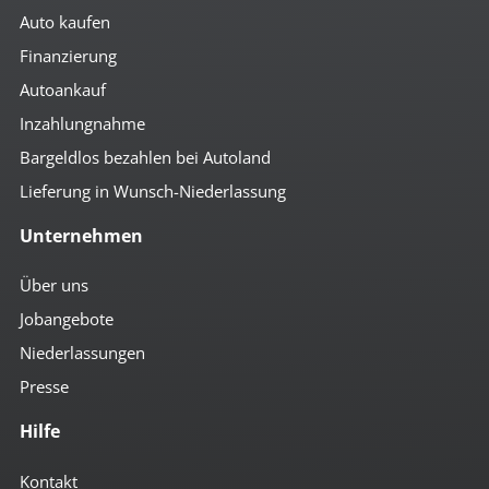
Auto kaufen
Finanzierung
Autoankauf
Inzahlungnahme
Bargeldlos bezahlen bei Autoland
Lieferung in Wunsch-Niederlassung
Unternehmen
Über uns
Jobangebote
Niederlassungen
Presse
Hilfe
Kontakt