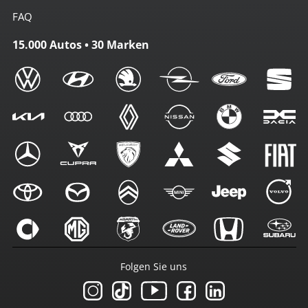
FAQ
15.000 Autos • 30 Marken
Folgen Sie uns