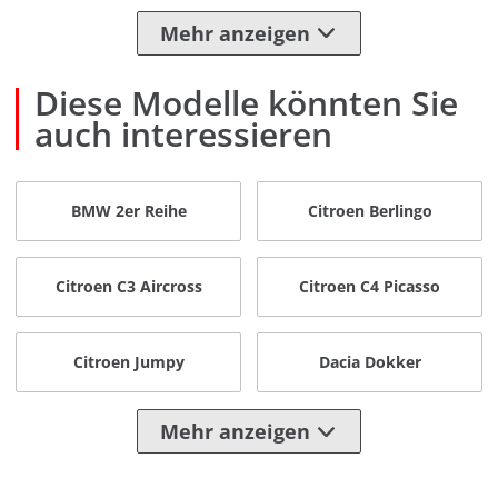
Mehr anzeigen
Diese Modelle könnten Sie
auch interessieren
BMW 2er Reihe
Citroen Berlingo
Citroen C3 Aircross
Citroen C4 Picasso
Citroen Jumpy
Dacia Dokker
Mehr anzeigen