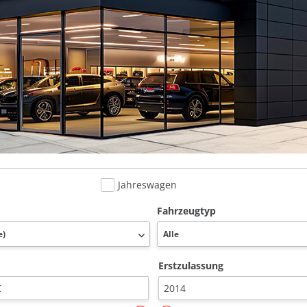
Jahreswagen
Fahrzeugtyp
Erstzulassung