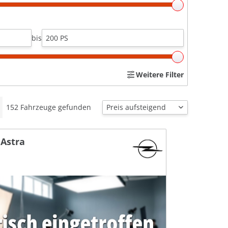
bis
Weitere Filter
152
Fahrzeuge gefunden
 Astra