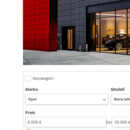
Neuwagen
Marke
Modell
Preis
bis