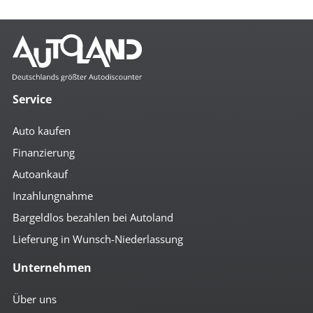
Service
Auto kaufen
Finanzierung
Autoankauf
Inzahlungnahme
Bargeldlos bezahlen bei Autoland
Lieferung in Wunsch-Niederlassung
Unternehmen
Über uns