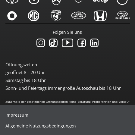
Folgen Sie uns
Öffnungszeiten
geöffnet 8 - 20 Uhr
Samstag bis 18 Uhr
Sonn- und Feiertags immer große Autoschau bis 18 Uhr
außerhalb der gesetzlichen Öffnungszeiten keine Beratung, Probefahrten und Verkauf
Impressum
Allgemeine Nutzungsbedingungen