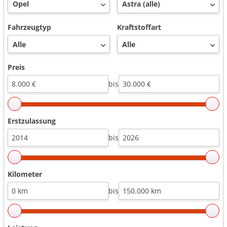
Fahrzeugtyp
Kraftstoffart
Preis
bis
Erstzulassung
bis
Kilometer
bis