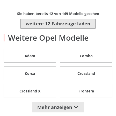
Sie haben bereits
12
von
149
Modelle gesehen
weitere 12 Fahrzeuge laden
Weitere Opel Modelle
Adam
Combo
Corsa
Crossland
Crossland X
Frontera
Mehr anzeigen