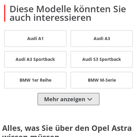
Diese Modelle könnten Sie
auch interessieren
Audi A1
Audi A3
Audi A3 Sportback
Audi S3 Sportback
BMW 1er Reihe
BMW M-Serie
Mehr anzeigen
Alles, was Sie über den Opel Astra