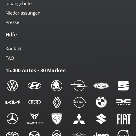
Jobangebote
Niederlassungen
Presse
Hilfe
Kontakt
FAQ
15.000 Autos • 30 Marken