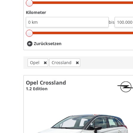
Kilometer
bis
Zurücksetzen
Opel
Crossland
Opel Crossland
1.2 Edition