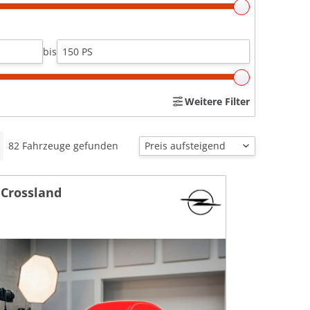
bis
Weitere Filter
82
Fahrzeuge gefunden
 Crossland