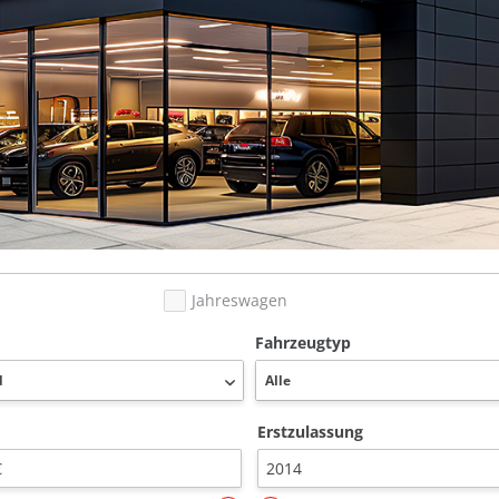
Jahreswagen
Fahrzeugtyp
Erstzulassung