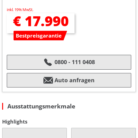
inkl. 19% MwSt.
€ 17.990
Bestpreisgarantie
0800 - 111 0408
Auto anfragen
Ausstattungsmerkmale
Highlights