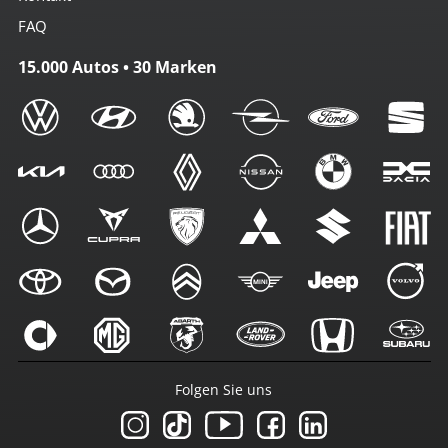
FAQ
15.000 Autos • 30 Marken
Folgen Sie uns