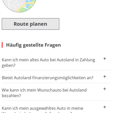
Route planen
Häufig gestellte Fragen
Kann ich mein altes Auto bei Autoland in Zahlung
geben?
Bietet Autoland Finanzierungsmöglichkeiten an?
Wie kann ich mein Wunschauto bei Autoland
bezahlen?
Kann ich mein ausgewähltes Auto in meine