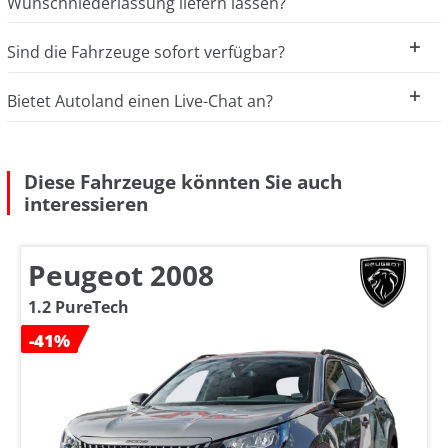
Wunschniederlassung liefern lassen?
Sind die Fahrzeuge sofort verfügbar?
Bietet Autoland einen Live-Chat an?
Diese Fahrzeuge könnten Sie auch
interessieren
Peugeot 2008
1.2 PureTech
-41%