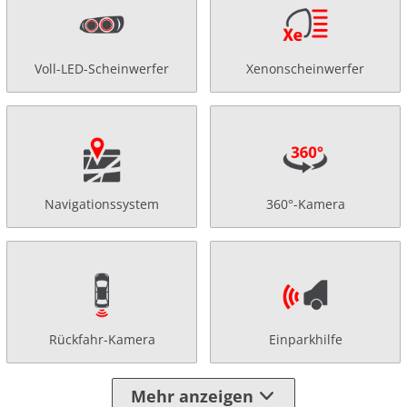
Voll-LED-Scheinwerfer
Xenonscheinwerfer
Navigationssystem
360°-Kamera
Rückfahr-Kamera
Einparkhilfe
Mehr anzeigen