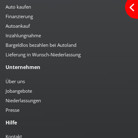
Auto kaufen
Finanzierung
Autoankauf
Inzahlungnahme
Bargeldlos bezahlen bei Autoland
Lieferung in Wunsch-Niederlassung
Unternehmen
Über uns
Jobangebote
Niederlassungen
Presse
Hilfe
Kontakt