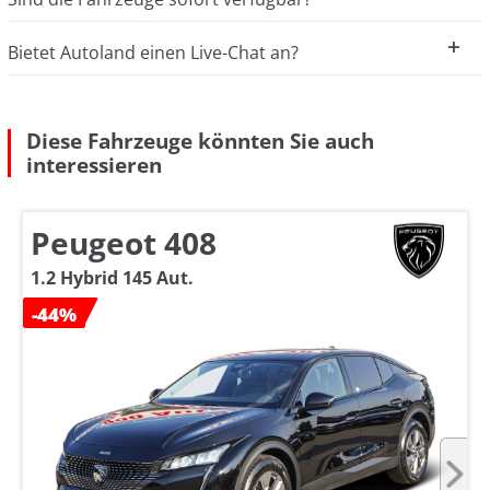
Bietet Autoland einen Live-Chat an?
Diese Fahrzeuge könnten Sie auch
interessieren
Peugeot 408
1.2 Hybrid 145 Aut.
-44%