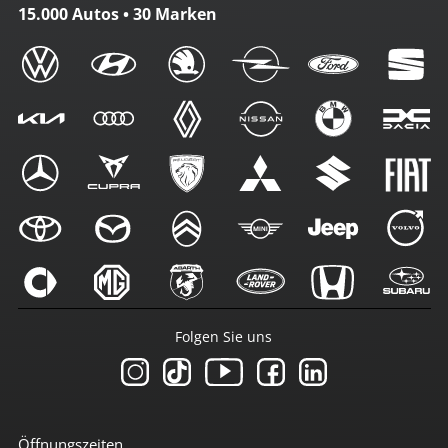
15.000 Autos • 30 Marken
Folgen Sie uns
Öffnungszeiten