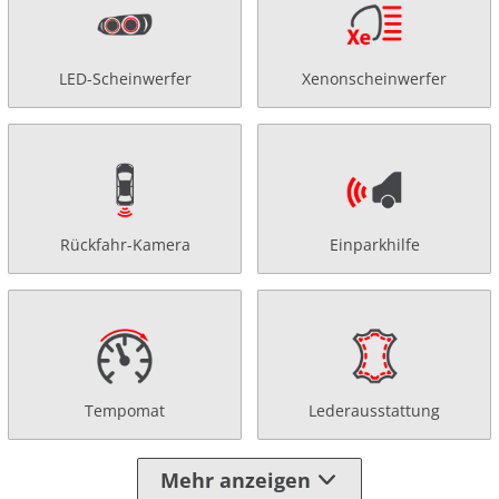
LED-Scheinwerfer
Xenonscheinwerfer
Rückfahr-Kamera
Einparkhilfe
Tempomat
Lederausstattung
Mehr anzeigen