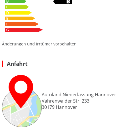
Änderungen und Irrtümer vorbehalten
Anfahrt
Autoland Niederlassung Hannover
Vahrenwalder Str. 233
30179
Hannover