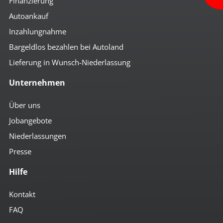
Finanzierung
Autoankauf
Inzahlungnahme
Bargeldlos bezahlen bei Autoland
Lieferung in Wunsch-Niederlassung
Unternehmen
Über uns
Jobangebote
Niederlassungen
Presse
Hilfe
Kontakt
FAQ