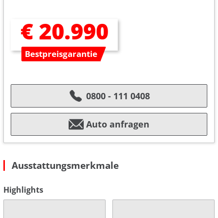
€ 20.990
Bestpreisgarantie
0800 - 111 0408
Auto anfragen
Ausstattungsmerkmale
Highlights