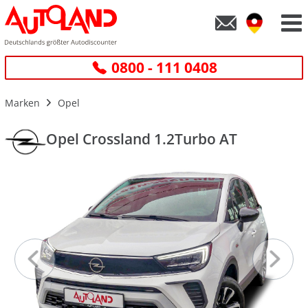
0800 - 111 0408
Marken
Opel
Opel Crossland 1.2Turbo AT