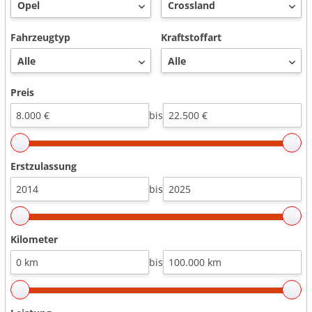
Fahrzeugtyp
Kraftstoffart
Preis
bis
Erstzulassung
bis
Kilometer
bis