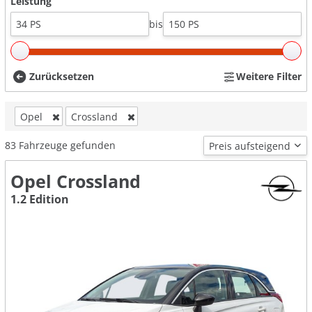
Leistung
bis
Zurücksetzen
Weitere Filter
Opel
Crossland
83
Fahrzeuge gefunden
Opel Crossland
1.2 Edition