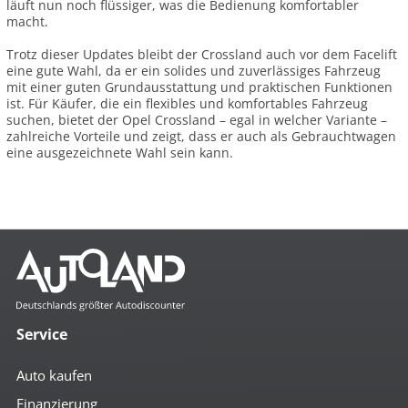
läuft nun noch flüssiger, was die Bedienung komfortabler
macht.
Trotz dieser Updates bleibt der Crossland auch vor dem Facelift
eine gute Wahl, da er ein solides und zuverlässiges Fahrzeug
mit einer guten Grundausstattung und praktischen Funktionen
ist. Für Käufer, die ein flexibles und komfortables Fahrzeug
suchen, bietet der Opel Crossland – egal in welcher Variante –
zahlreiche Vorteile und zeigt, dass er auch als Gebrauchtwagen
eine ausgezeichnete Wahl sein kann.
Service
Auto kaufen
Finanzierung