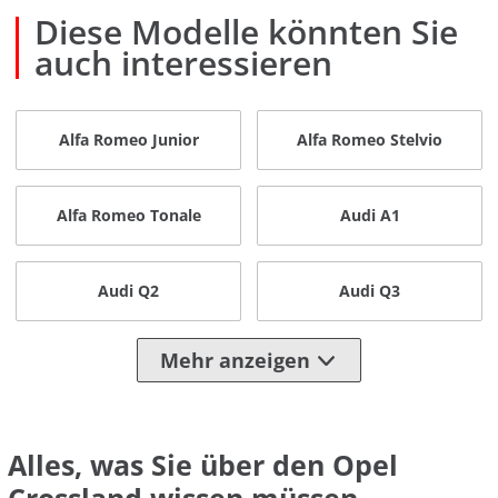
Diese Modelle könnten Sie
auch interessieren
Alfa Romeo Junior
Alfa Romeo Stelvio
Alfa Romeo Tonale
Audi A1
Audi Q2
Audi Q3
Mehr anzeigen
Alles, was Sie über den Opel