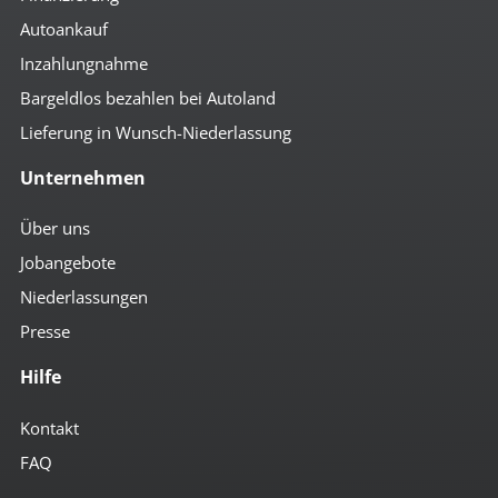
Autoankauf
Inzahlungnahme
Bargeldlos bezahlen bei Autoland
Lieferung in Wunsch-Niederlassung
Unternehmen
Über uns
Jobangebote
Niederlassungen
Presse
Hilfe
Kontakt
FAQ