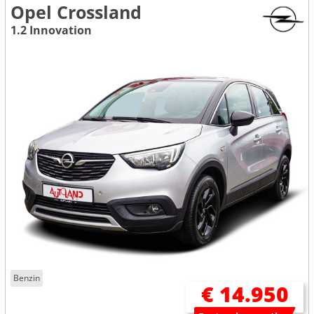
Opel Crossland
1.2 Innovation
Benzin
€ 14.950