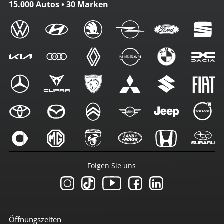
15.000 Autos • 30 Marken
Folgen Sie uns
Öffnungszeiten