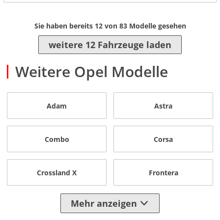
Sie haben bereits
12
von
83
Modelle gesehen
weitere 12 Fahrzeuge laden
Weitere Opel Modelle
Adam
Astra
Combo
Corsa
Crossland X
Frontera
Mehr anzeigen