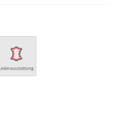
Lederausstattung