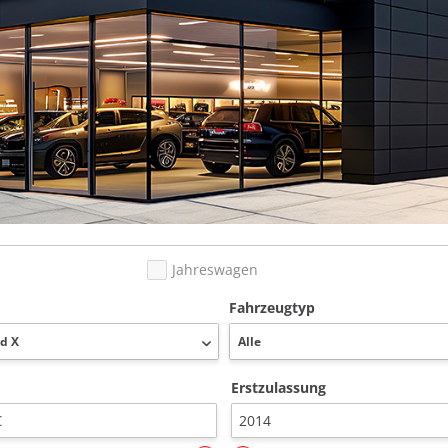
Jahreswagen
Fahrzeugtyp
Erstzulassung