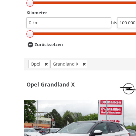
Kilometer
bis
Zurücksetzen
Opel
Grandland X
Opel Grandland X