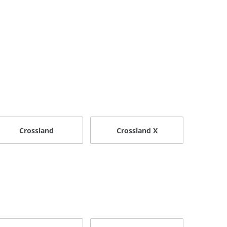
Crossland
Crossland X