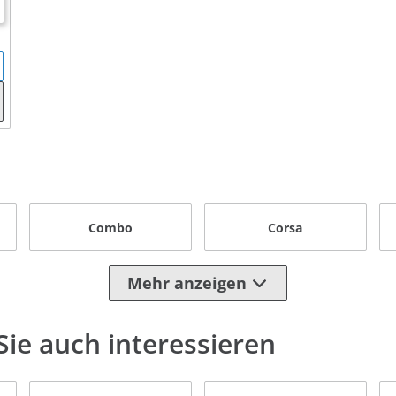
Combo
Corsa
Mehr anzeigen
ie auch interessieren