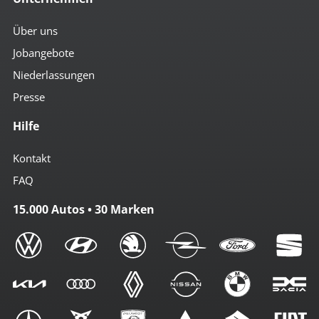
Über uns
Jobangebote
Niederlassungen
Presse
Hilfe
Kontakt
FAQ
15.000 Autos • 30 Marken