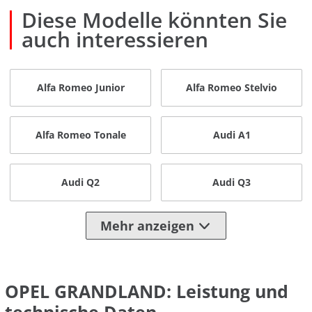
Diese Modelle könnten Sie
auch interessieren
Alfa Romeo Junior
Alfa Romeo Stelvio
Alfa Romeo Tonale
Audi A1
Audi Q2
Audi Q3
Mehr anzeigen
OPEL GRANDLAND: Leistung und