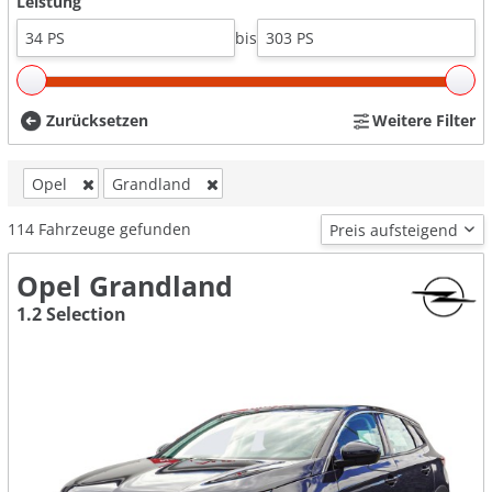
Leistung
bis
Zurücksetzen
Weitere Filter
Opel
Grandland
114
Fahrzeuge gefunden
Opel Grandland
1.2 Selection