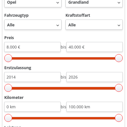
Fahrzeugtyp
Kraftstoffart
Preis
bis
Erstzulassung
bis
Kilometer
bis