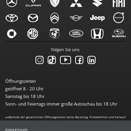
Folgen Sie uns
Öffnungszeiten
geöffnet 8 - 20 Uhr
Samstag bis 18 Uhr
Sonn- und Feiertags immer große Autoschau bis 18 Uhr
außerhalb der gesetzlichen Öffnungszeiten keine Beratung, Probefahrten und Verkauf
Impressum