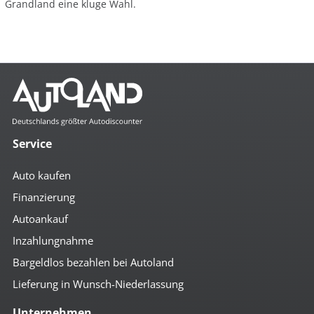
Grandland eine kluge Wahl.
Service
Auto kaufen
Finanzierung
Autoankauf
Inzahlungnahme
Bargeldlos bezahlen bei Autoland
Lieferung in Wunsch-Niederlassung
Unternehmen