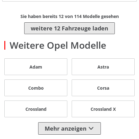
Sie haben bereits
12
von
114
Modelle gesehen
weitere 12 Fahrzeuge laden
Weitere Opel Modelle
Adam
Astra
Combo
Corsa
Crossland
Crossland X
Mehr anzeigen