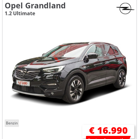
Opel Grandland
1.2 Ultimate
Benzin
€ 16.990