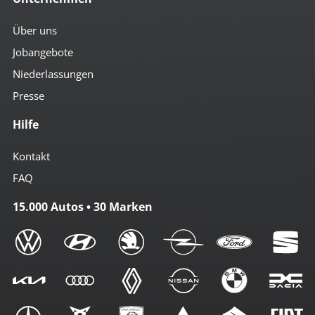
Über uns
Jobangebote
Niederlassungen
Presse
Hilfe
Kontakt
FAQ
15.000 Autos • 30 Marken