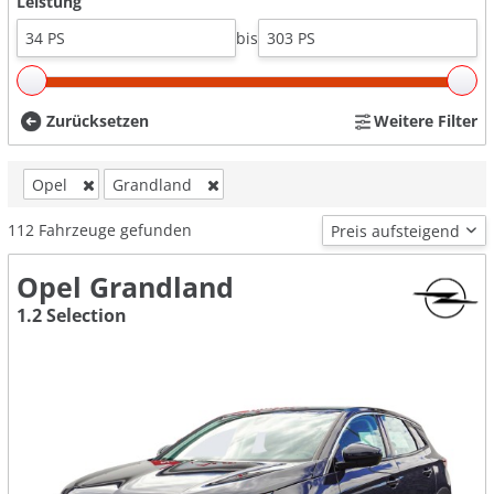
Leistung
bis
Zurücksetzen
Weitere Filter
Opel
Grandland
112
Fahrzeuge gefunden
Opel Grandland
1.2 Selection