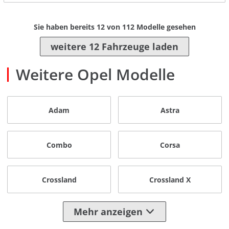
Sie haben bereits
12
von
112
Modelle gesehen
weitere 12 Fahrzeuge laden
Weitere Opel Modelle
Adam
Astra
Combo
Corsa
Crossland
Crossland X
Mehr anzeigen