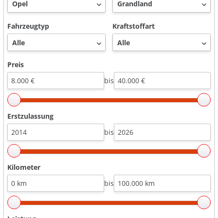
Fahrzeugtyp
Kraftstoffart
Preis
bis
Erstzulassung
bis
Kilometer
bis