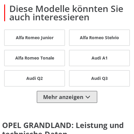
Diese Modelle könnten Sie
auch interessieren
Alfa Romeo Junior
Alfa Romeo Stelvio
Alfa Romeo Tonale
Audi A1
Audi Q2
Audi Q3
Mehr anzeigen
OPEL GRANDLAND: Leistung und