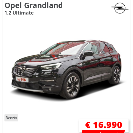
Opel Grandland
1.2 Ultimate
Benzin
€ 16.990