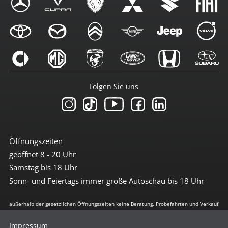
Folgen Sie uns
Öffnungszeiten
geöffnet 8 - 20 Uhr
Samstag bis 18 Uhr
Sonn- und Feiertags immer große Autoschau bis 18 Uhr
außerhalb der gesetzlichen Öffnungszeiten keine Beratung, Probefahrten und Verkauf
Impressum