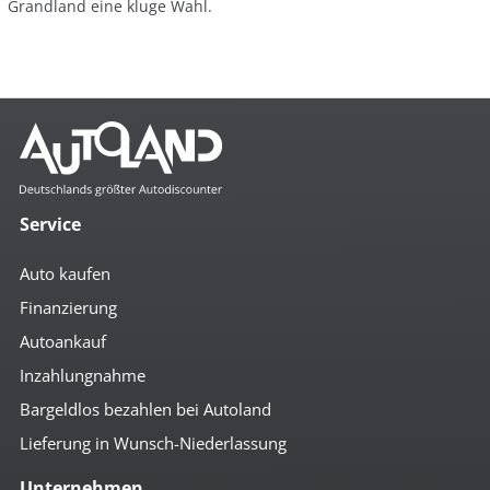
Grandland eine kluge Wahl.
Service
Auto kaufen
Finanzierung
Autoankauf
Inzahlungnahme
Bargeldlos bezahlen bei Autoland
Lieferung in Wunsch-Niederlassung
Unternehmen