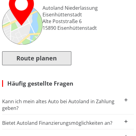
Autoland Niederlassung
Eisenhüttenstadt
Alte Poststraße 6
15890
Eisenhüttenstadt
Route planen
Häufig gestellte Fragen
Kann ich mein altes Auto bei Autoland in Zahlung
geben?
Bietet Autoland Finanzierungsmöglichkeiten an?