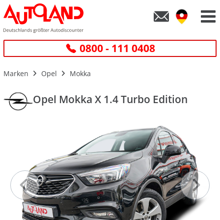
0800 - 111 0408
Marken
Opel
Mokka
Opel Mokka X 1.4 Turbo Edition