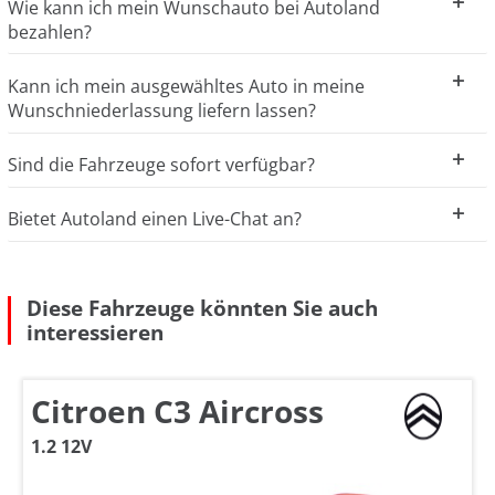
Wie kann ich mein Wunschauto bei Autoland
bezahlen?
Kann ich mein ausgewähltes Auto in meine
Wunschniederlassung liefern lassen?
Sind die Fahrzeuge sofort verfügbar?
Bietet Autoland einen Live-Chat an?
Diese Fahrzeuge könnten Sie auch
interessieren
Citroen C3 Aircross
1.2 12V