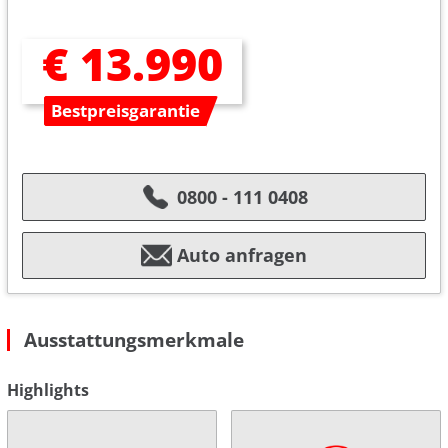
€ 13.990
Bestpreisgarantie
0800 - 111 0408
Auto anfragen
Ausstattungsmerkmale
Highlights