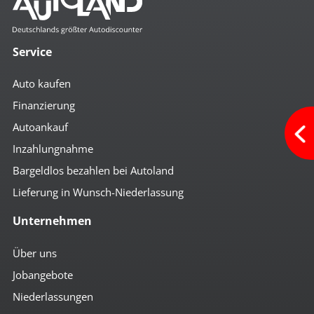
Service
Auto kaufen
Finanzierung
Autoankauf
Inzahlungnahme
Bargeldlos bezahlen bei Autoland
Lieferung in Wunsch-Niederlassung
Unternehmen
Über uns
Jobangebote
Niederlassungen