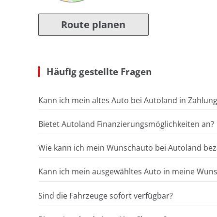
Route planen
Häufig gestellte Fragen
Kann ich mein altes Auto bei Autoland in Zahlun
Bietet Autoland Finanzierungsmöglichkeiten an?
Wie kann ich mein Wunschauto bei Autoland bez
Kann ich mein ausgewähltes Auto in meine Wunsc
Sind die Fahrzeuge sofort verfügbar?