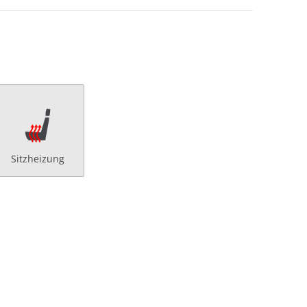
Sitzheizung