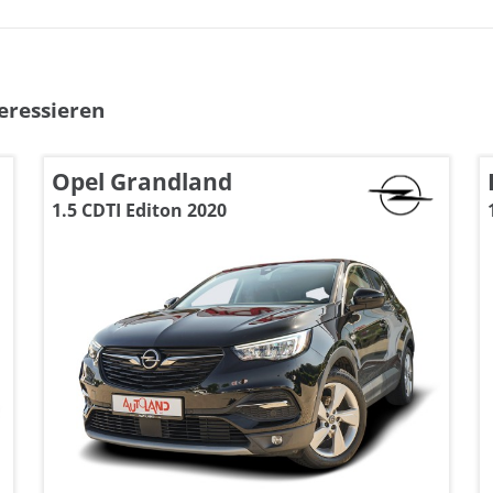
eressieren
Opel Grandland
1.5 CDTI Editon 2020