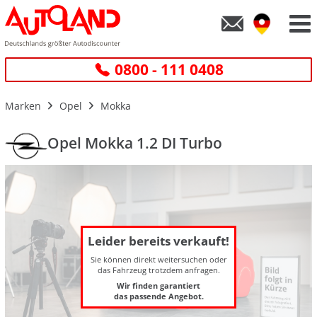
0800 - 111 0408
Marken
Opel
Mokka
Opel Mokka 1.2 DI Turbo
Leider bereits verkauft!
Sie können direkt weitersuchen oder
das Fahrzeug trotzdem anfragen.
Wir finden garantiert
das passende Angebot.