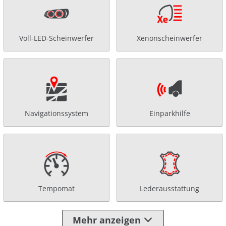
Voll-LED-Scheinwerfer
Xenonscheinwerfer
Navigationssystem
Einparkhilfe
Tempomat
Lederausstattung
Mehr anzeigen