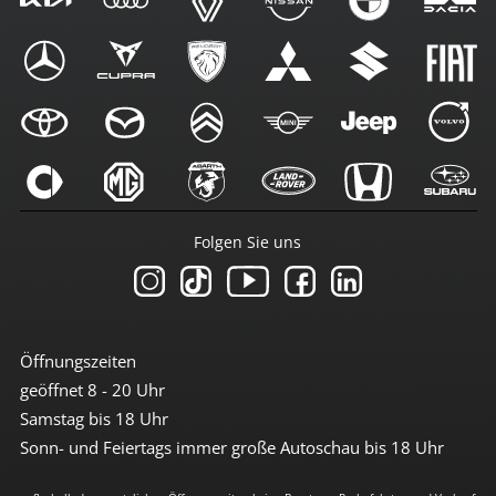
Folgen Sie uns
Öffnungszeiten
geöffnet 8 - 20 Uhr
Samstag bis 18 Uhr
Sonn- und Feiertags immer große Autoschau bis 18 Uhr