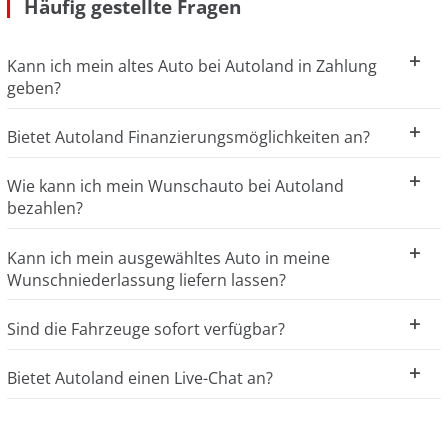
Häufig gestellte Fragen
Kann ich mein altes Auto bei Autoland in Zahlung
geben?
Bietet Autoland Finanzierungsmöglichkeiten an?
Wie kann ich mein Wunschauto bei Autoland
bezahlen?
Kann ich mein ausgewähltes Auto in meine
Wunschniederlassung liefern lassen?
Sind die Fahrzeuge sofort verfügbar?
Bietet Autoland einen Live-Chat an?