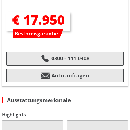
€ 17.950
Bestpreisgarantie
0800 - 111 0408
Auto anfragen
Ausstattungsmerkmale
Highlights