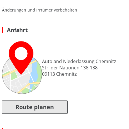
Änderungen und Irrtümer vorbehalten
Anfahrt
Autoland Niederlassung Chemnitz
Str. der Nationen 136-138
09113
Chemnitz
Route planen