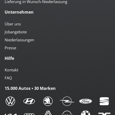
Lieferung in Wunsch-Niederlassung
Unternehmen
Über uns
Jobangebote
Niederlassungen
Presse
Hilfe
Kontakt
FAQ
15.000 Autos • 30 Marken