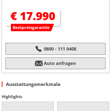
€ 17.990
Bestpreisgarantie
0800 - 111 0408
Auto anfragen
Ausstattungsmerkmale
Highlights