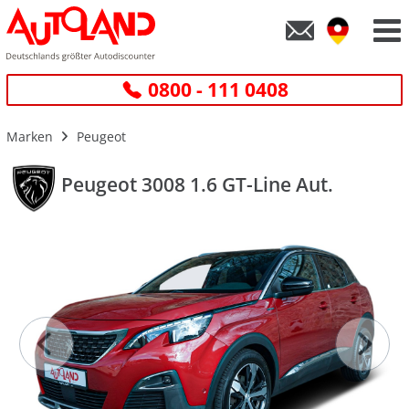
0800 - 111 0408
Marken
Peugeot
Peugeot 3008 1.6 GT-Line Aut.