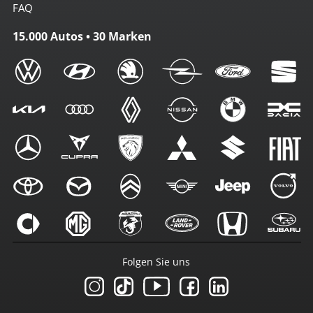
FAQ
15.000 Autos • 30 Marken
Folgen Sie uns