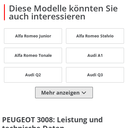
Diese Modelle könnten Sie
auch interessieren
Alfa Romeo Junior
Alfa Romeo Stelvio
Alfa Romeo Tonale
Audi A1
Audi Q2
Audi Q3
Mehr anzeigen
PEUGEOT 3008: Leistung und