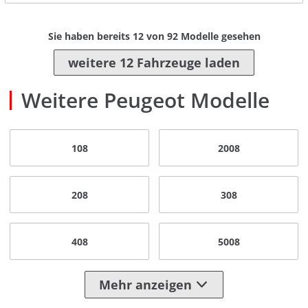
Sie haben bereits
12
von
92
Modelle gesehen
weitere 12 Fahrzeuge laden
Weitere Peugeot Modelle
108
2008
208
308
408
5008
Mehr anzeigen