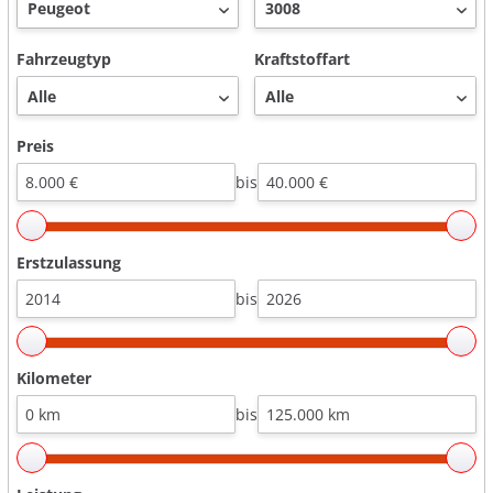
Fahrzeugtyp
Kraftstoffart
Preis
bis
Erstzulassung
bis
Kilometer
bis