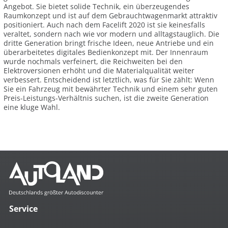
Angebot. Sie bietet solide Technik, ein überzeugendes
Raumkonzept und ist auf dem Gebrauchtwagenmarkt attraktiv
positioniert. Auch nach dem Facelift 2020 ist sie keinesfalls
veraltet, sondern nach wie vor modern und alltagstauglich. Die
dritte Generation bringt frische Ideen, neue Antriebe und ein
überarbeitetes digitales Bedienkonzept mit. Der Innenraum
wurde nochmals verfeinert, die Reichweiten bei den
Elektroversionen erhöht und die Materialqualität weiter
verbessert. Entscheidend ist letztlich, was für Sie zählt: Wenn
Sie ein Fahrzeug mit bewährter Technik und einem sehr guten
Preis-Leistungs-Verhältnis suchen, ist die zweite Generation
eine kluge Wahl.
Service