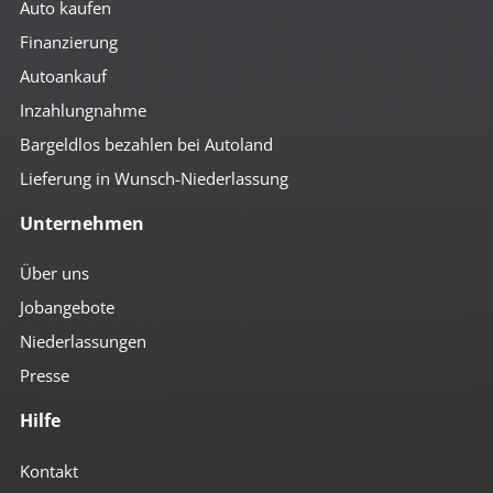
Auto kaufen
Finanzierung
Autoankauf
Inzahlungnahme
Bargeldlos bezahlen bei Autoland
Lieferung in Wunsch-Niederlassung
Unternehmen
Über uns
Jobangebote
Niederlassungen
Presse
Hilfe
Kontakt