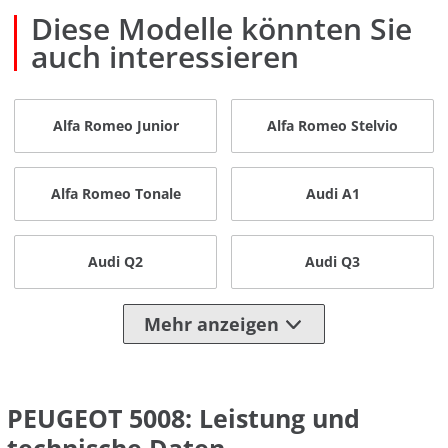
Diese Modelle könnten Sie
auch interessieren
Alfa Romeo Junior
Alfa Romeo Stelvio
Alfa Romeo Tonale
Audi A1
Audi Q2
Audi Q3
Mehr anzeigen
PEUGEOT 5008: Leistung und