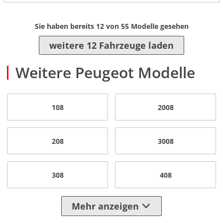
Sie haben bereits
12
von
55
Modelle gesehen
weitere 12 Fahrzeuge laden
Weitere Peugeot Modelle
108
2008
208
3008
308
408
Mehr anzeigen