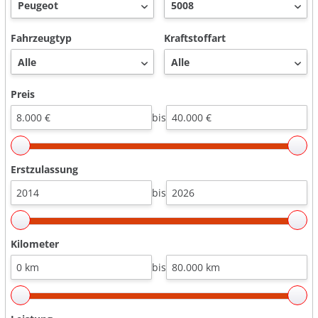
Fahrzeugtyp
Kraftstoffart
Preis
bis
Erstzulassung
bis
Kilometer
bis