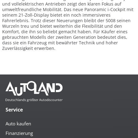
und vollelektrischen Antrieben zeigt den klaren Fokus auf
umweltfreundliche Mobilität. Das neue Panoramic i-Cockpit mit
seinem 21-Zoll-Display bietet ein noch immersiveres
Fahrerlebnis. Trotz dieser Neuerungen bleibt der 5008 seinen
Wurzeln treu und bietet weiterhin die Flexibilität und den
Komfort, die ihn so beliebt gemacht haben. Für Käufer eines
gebrauchten Modells der zweiten Generation bedeutet dies,
dass sie ein Fahrzeug mit bewährter Technik und hoher
Zuverlässigkeit erwerben.
Service
Auto kaufen
Finanzierung