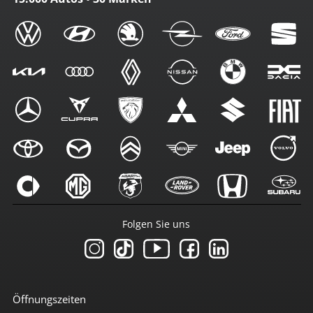
Folgen Sie uns
Öffnungszeiten