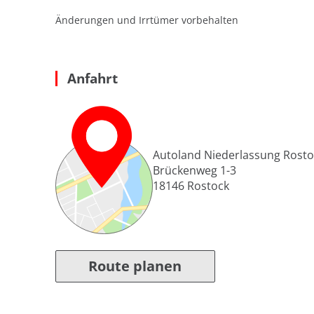
Änderungen und Irrtümer vorbehalten
Anfahrt
Autoland Niederlassung Rosto
Brückenweg 1-3
18146
Rostock
Route planen