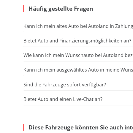
Häufig gestellte Fragen
Kann ich mein altes Auto bei Autoland in Zahlun
Bietet Autoland Finanzierungsmöglichkeiten an?
Wie kann ich mein Wunschauto bei Autoland bez
Kann ich mein ausgewähltes Auto in meine Wunsc
Sind die Fahrzeuge sofort verfügbar?
Bietet Autoland einen Live-Chat an?
Diese Fahrzeuge könnten Sie auch int