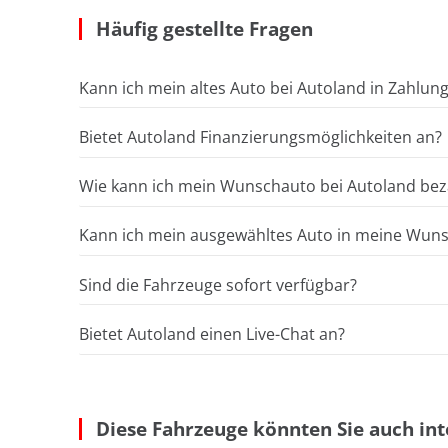
Häufig gestellte Fragen
Kann ich mein altes Auto bei Autoland in Zahlun
Bietet Autoland Finanzierungsmöglichkeiten an?
Wie kann ich mein Wunschauto bei Autoland bez
Kann ich mein ausgewähltes Auto in meine Wunsc
Sind die Fahrzeuge sofort verfügbar?
Bietet Autoland einen Live-Chat an?
Diese Fahrzeuge könnten Sie auch int