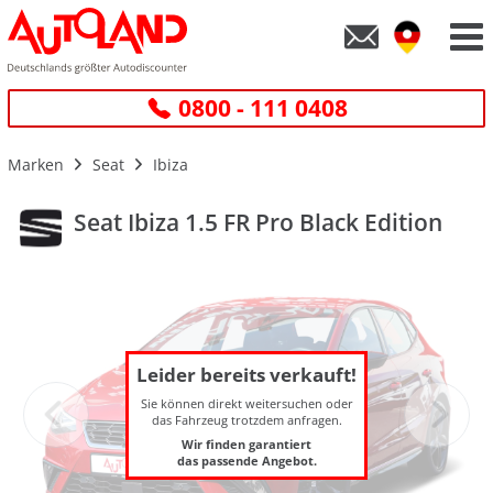
0800 - 111 0408
Marken
Seat
Ibiza
Seat Ibiza 1.5 FR Pro Black Edition
Leider bereits verkauft!
Sie können direkt weitersuchen oder
das Fahrzeug trotzdem anfragen.
Wir finden garantiert
das passende Angebot.