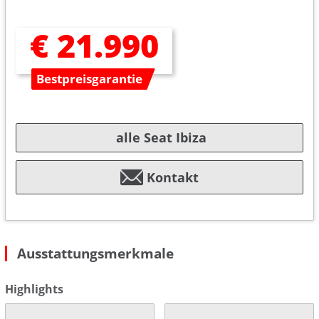
€ 21.990
Bestpreisgarantie
alle Seat Ibiza
Kontakt
Ausstattungsmerkmale
Highlights