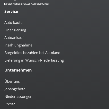
Service
Auto kaufen
Finanzierung
Autoankauf
Inzahlungnahme
Bargeldlos bezahlen bei Autoland
Lieferung in Wunsch-Niederlassung
Unternehmen
Über uns
Jobangebote
Niederlassungen
Presse