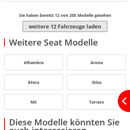
Sie haben bereits
12
von
205
Modelle gesehen
weitere 12 Fahrzeuge laden
Weitere Seat Modelle
Alhambra
Arona
Ateca
Ibiza
Mii
Tarraco
Diese Modelle könnten Sie