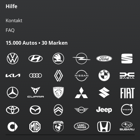
Hilfe
Kontakt
FAQ
15.000 Autos • 30 Marken