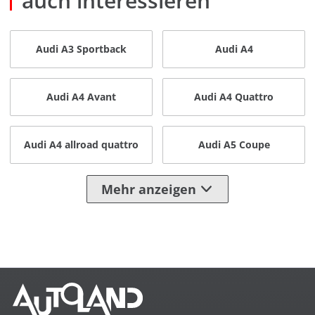
auch interessieren
Audi A3 Sportback
Audi A4
Audi A4 Avant
Audi A4 Quattro
Audi A4 allroad quattro
Audi A5 Coupe
Mehr anzeigen