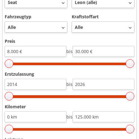
Fahrzeugtyp
Kraftstoffart
Preis
bis
Erstzulassung
bis
Kilometer
bis