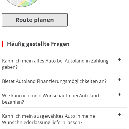
Route planen
Häufig gestellte Fragen
Kann ich mein altes Auto bei Autoland in Zahlung
geben?
Bietet Autoland Finanzierungsmöglichkeiten an?
Wie kann ich mein Wunschauto bei Autoland
bezahlen?
Kann ich mein ausgewähltes Auto in meine
Wunschniederlassung liefern lassen?