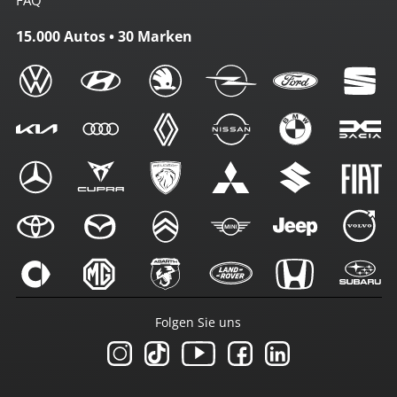
FAQ
15.000 Autos • 30 Marken
Folgen Sie uns