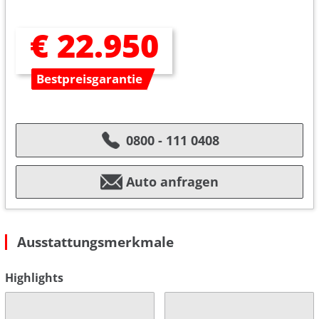
€ 22.950
Bestpreisgarantie
0800 - 111 0408
Auto anfragen
Ausstattungsmerkmale
Highlights