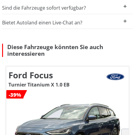
Sind die Fahrzeuge sofort verfügbar?
Bietet Autoland einen Live-Chat an?
Diese Fahrzeuge könnten Sie auch
interessieren
Ford Focus
Turnier Titanium X 1.0 EB
-39%