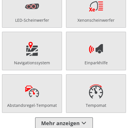
LED-Scheinwerfer
Xenonscheinwerfer
Navigationssystem
Einparkhilfe
Abstandsregel-Tempomat
Tempomat
Mehr anzeigen