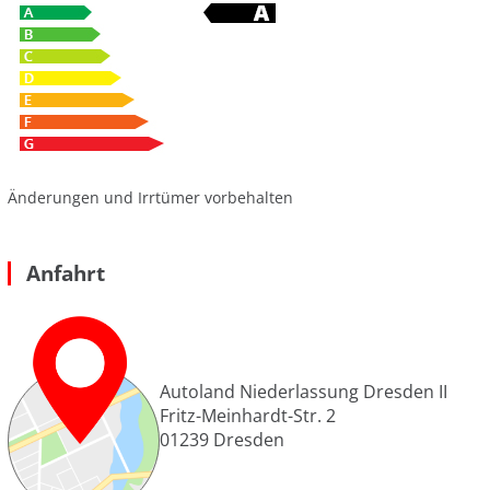
Änderungen und Irrtümer vorbehalten
Anfahrt
Autoland Niederlassung Dresden II
Fritz-Meinhardt-Str. 2
01239
Dresden