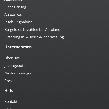
Finanzierung
Autoankauf
Inzahlungnahme
Bargeldlos bezahlen bei Autoland
Lieferung in Wunsch-Niederlassung
Unternehmen
Über uns
Jobangebote
Niederlassungen
Presse
Hilfe
Kontakt