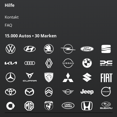
Hilfe
Kontakt
FAQ
15.000 Autos • 30 Marken