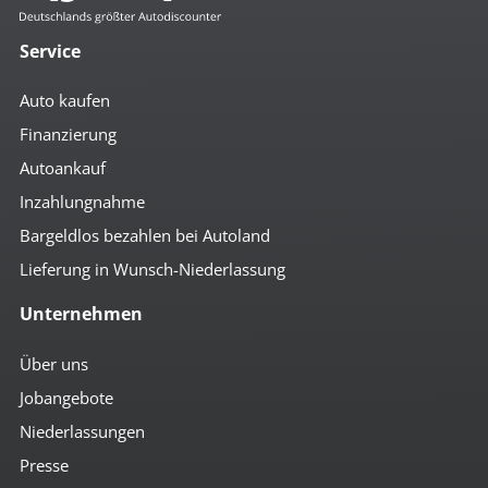
Service
Auto kaufen
Finanzierung
Autoankauf
Inzahlungnahme
Bargeldlos bezahlen bei Autoland
Lieferung in Wunsch-Niederlassung
Unternehmen
Über uns
Jobangebote
Niederlassungen
Presse