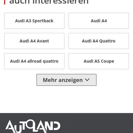
auch interessieren
Audi A3 Sportback
Audi A4
Audi A4 Avant
Audi A4 Quattro
Audi A4 allroad quattro
Audi A5 Coupe
Mehr anzeigen