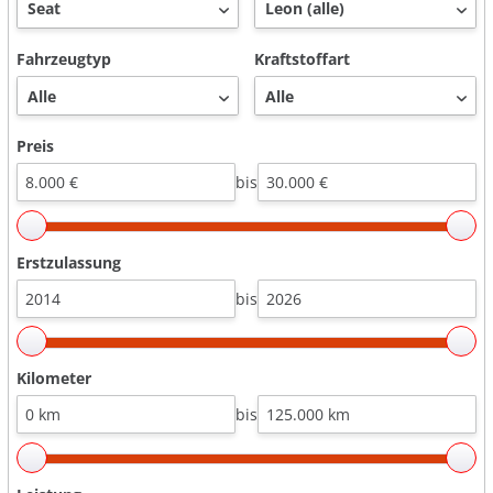
Fahrzeugtyp
Kraftstoffart
Preis
bis
Erstzulassung
bis
Kilometer
bis