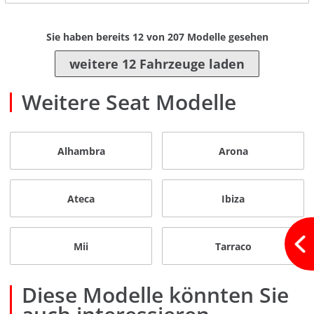
Sie haben bereits
12
von
207
Modelle gesehen
weitere 12 Fahrzeuge laden
Weitere Seat Modelle
Alhambra
Arona
Ateca
Ibiza
Mii
Tarraco
Diese Modelle könnten Sie