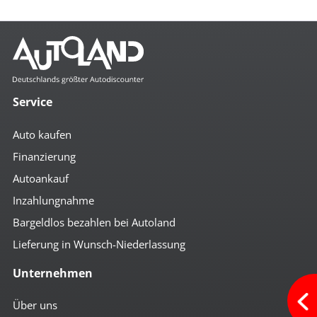
Service
Auto kaufen
Finanzierung
Autoankauf
Inzahlungnahme
Bargeldlos bezahlen bei Autoland
Lieferung in Wunsch-Niederlassung
Unternehmen
Über uns