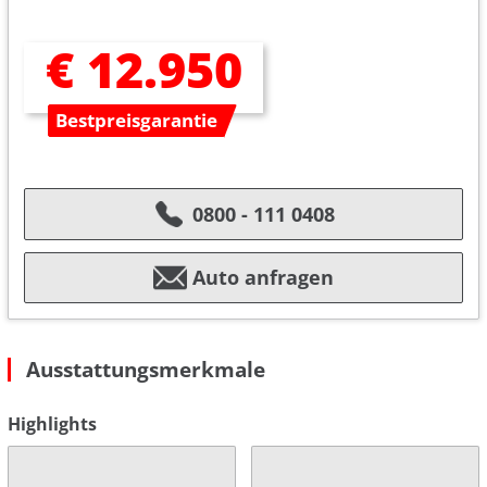
€ 12.950
Bestpreisgarantie
0800 - 111 0408
Auto anfragen
Ausstattungsmerkmale
Highlights