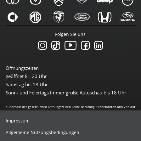
Folgen Sie uns
Öffnungszeiten
geöffnet 8 - 20 Uhr
Samstag bis 18 Uhr
Sonn- und Feiertags immer große Autoschau bis 18 Uhr
außerhalb der gesetzlichen Öffnungszeiten keine Beratung, Probefahrten und Verkauf
Impressum
Allgemeine Nutzungsbedingungen