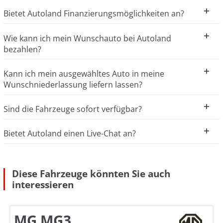
Bietet Autoland Finanzierungsmöglichkeiten an?
Wie kann ich mein Wunschauto bei Autoland
bezahlen?
Kann ich mein ausgewähltes Auto in meine
Wunschniederlassung liefern lassen?
Sind die Fahrzeuge sofort verfügbar?
Bietet Autoland einen Live-Chat an?
Diese Fahrzeuge könnten Sie auch
interessieren
MG MG3