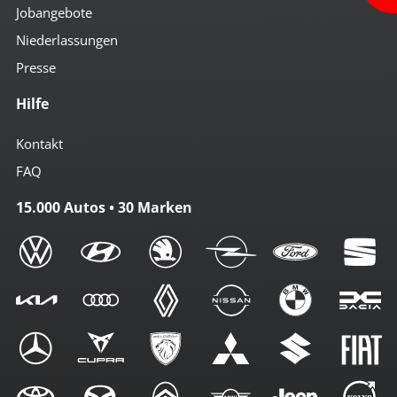
Jobangebote
Niederlassungen
Presse
Hilfe
Kontakt
FAQ
15.000 Autos • 30 Marken