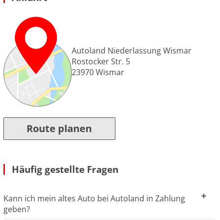
Autoland Niederlassung Wismar
Rostocker Str. 5
23970
Wismar
Route planen
Häufig gestellte Fragen
Kann ich mein altes Auto bei Autoland in Zahlung
geben?