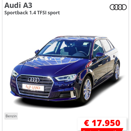
Audi A3
Sportback 1.4 TFSI sport
Benzin
€ 17.950