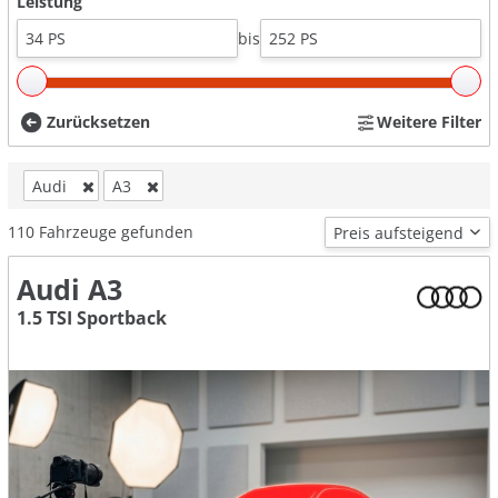
Leistung
bis
Zurücksetzen
Weitere Filter
Audi
A3
110
Fahrzeuge gefunden
Audi A3
1.5 TSI Sportback