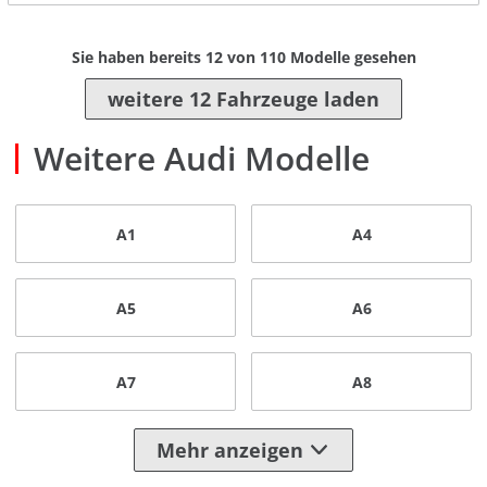
Sie haben bereits
12
von
110
Modelle gesehen
weitere 12 Fahrzeuge laden
Weitere Audi Modelle
A1
A4
A5
A6
A7
A8
Mehr anzeigen