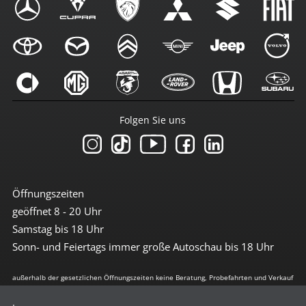
Folgen Sie uns
Öffnungszeiten
geöffnet 8 - 20 Uhr
Samstag bis 18 Uhr
Sonn- und Feiertags immer große Autoschau bis 18 Uhr
außerhalb der gesetzlichen Öffnungszeiten keine Beratung, Probefahrten und Verkauf