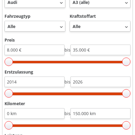
Fahrzeugtyp
Kraftstoffart
Preis
bis
Erstzulassung
bis
Kilometer
bis