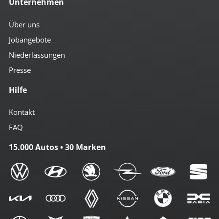
Unternehmen
Über uns
Jobangebote
Niederlassungen
Presse
Hilfe
Kontakt
FAQ
15.000 Autos • 30 Marken