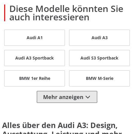
Diese Modelle könnten Sie
auch interessieren
Audi A1
Audi A3
Audi A3 Sportback
Audi S3 Sportback
BMW 1er Reihe
BMW M-Serie
Mehr anzeigen
Alles über den Audi A3: Design,