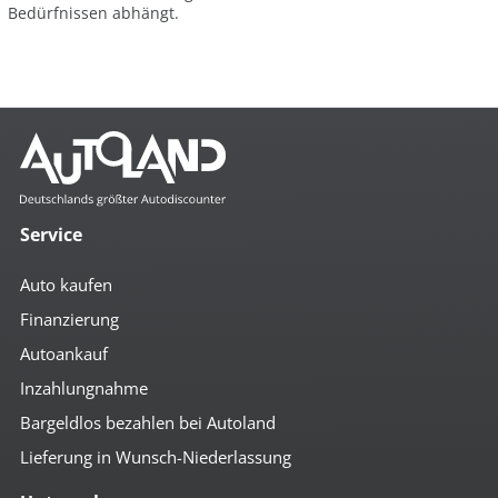
Bedürfnissen abhängt.
Service
Auto kaufen
Finanzierung
Autoankauf
Inzahlungnahme
Bargeldlos bezahlen bei Autoland
Lieferung in Wunsch-Niederlassung