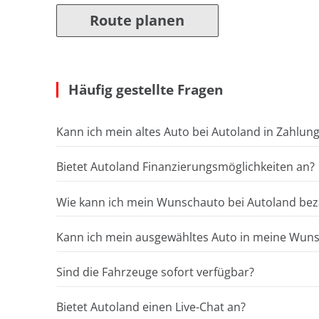
Route planen
Häufig gestellte Fragen
Kann ich mein altes Auto bei Autoland in Zahlun
Bietet Autoland Finanzierungsmöglichkeiten an?
Wie kann ich mein Wunschauto bei Autoland bez
Kann ich mein ausgewähltes Auto in meine Wunsc
Sind die Fahrzeuge sofort verfügbar?
Bietet Autoland einen Live-Chat an?