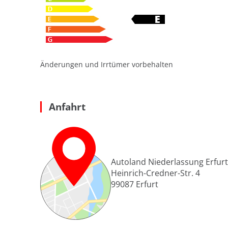
Änderungen und Irrtümer vorbehalten
Anfahrt
Autoland Niederlassung Erfurt
Heinrich-Credner-Str. 4
99087
Erfurt