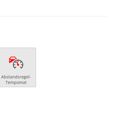
Abstandsregel-
Tempomat