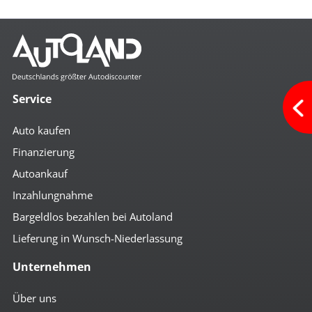
Service
Auto kaufen
Finanzierung
Autoankauf
Inzahlungnahme
Bargeldlos bezahlen bei Autoland
Lieferung in Wunsch-Niederlassung
Unternehmen
Über uns