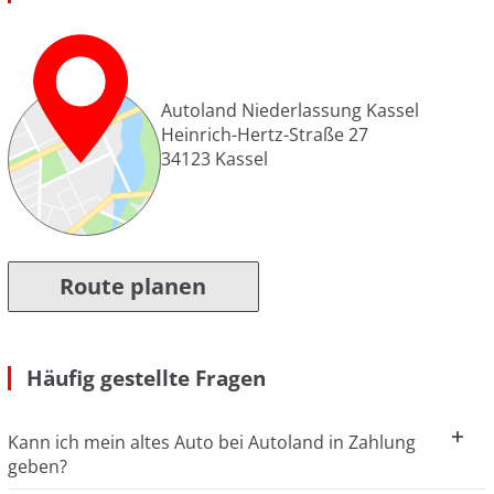
Autoland Niederlassung Kassel
Heinrich-Hertz-Straße 27
34123
Kassel
Route planen
Häufig gestellte Fragen
Kann ich mein altes Auto bei Autoland in Zahlung
geben?