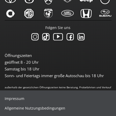
Folgen Sie uns
Öffnungszeiten
geöffnet 8 - 20 Uhr
Samstag bis 18 Uhr
Sonn- und Feiertags immer große Autoschau bis 18 Uhr
außerhalb der gesetzlichen Öffnungszeiten keine Beratung, Probefahrten und Verkauf
Impressum
Allgemeine Nutzungsbedingungen