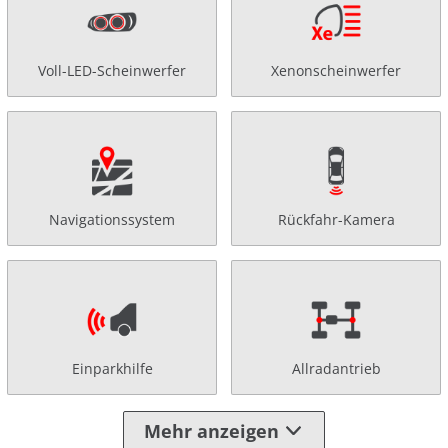
Voll-LED-Scheinwerfer
Xenonscheinwerfer
Navigationssystem
Rückfahr-Kamera
Einparkhilfe
Allradantrieb
Mehr anzeigen