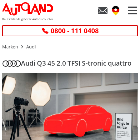
0800 - 111 0408
Marken
Audi
Audi Q3 45 2.0 TFSI S-tronic quattro