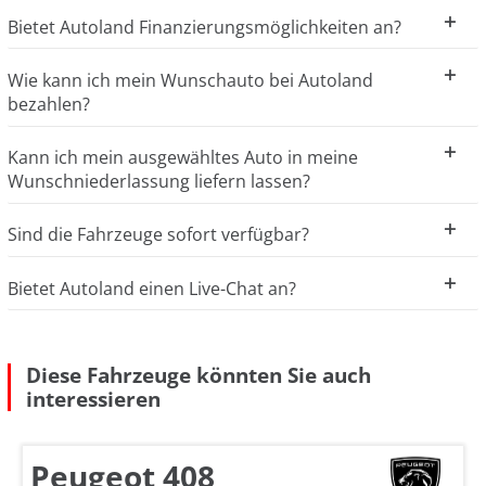
Bietet Autoland Finanzierungsmöglichkeiten an?
Wie kann ich mein Wunschauto bei Autoland
bezahlen?
Kann ich mein ausgewähltes Auto in meine
Wunschniederlassung liefern lassen?
Sind die Fahrzeuge sofort verfügbar?
Bietet Autoland einen Live-Chat an?
Diese Fahrzeuge könnten Sie auch
interessieren
Peugeot 408