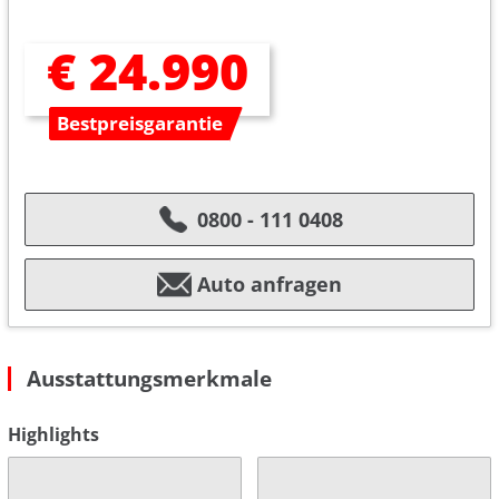
€ 24.990
Bestpreisgarantie
0800 - 111 0408
Auto anfragen
Ausstattungsmerkmale
Highlights