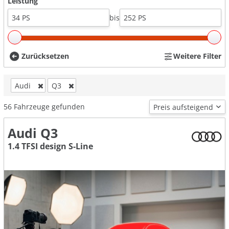
Leistung
bis
Zurücksetzen
Weitere Filter
Audi
Q3
56
Fahrzeuge gefunden
Audi Q3
1.4 TFSI design S-Line