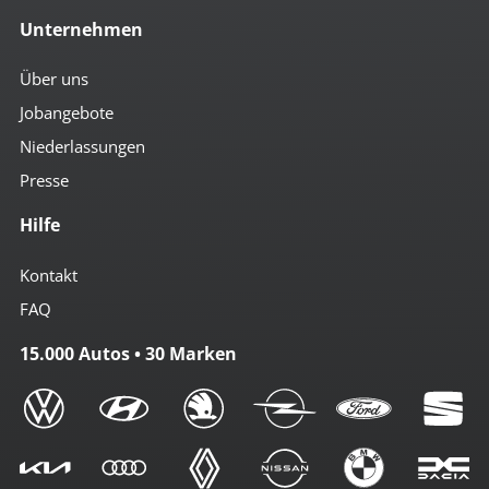
Unternehmen
Über uns
Jobangebote
Niederlassungen
Presse
Hilfe
Kontakt
FAQ
15.000 Autos • 30 Marken