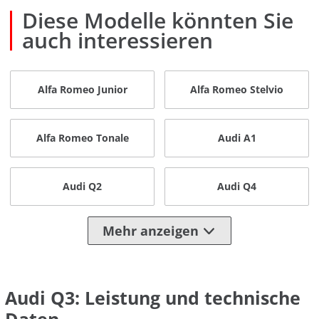
Diese Modelle könnten Sie
auch interessieren
Alfa Romeo Junior
Alfa Romeo Stelvio
Alfa Romeo Tonale
Audi A1
Audi Q2
Audi Q4
Mehr anzeigen
Audi Q3: Leistung und technische