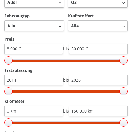
Fahrzeugtyp
Kraftstoffart
Preis
bis
Erstzulassung
bis
Kilometer
bis