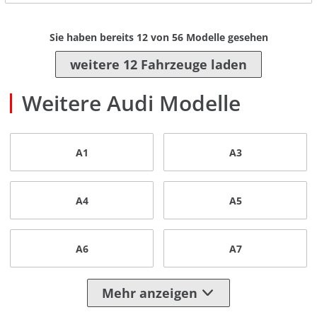
Sie haben bereits
12
von
56
Modelle gesehen
weitere 12 Fahrzeuge laden
Weitere Audi Modelle
A1
A3
A4
A5
A6
A7
Mehr anzeigen