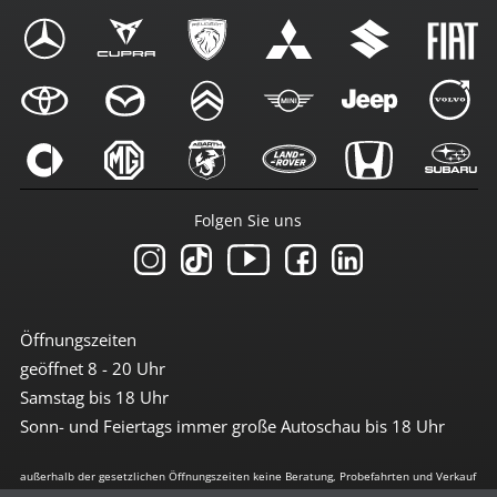
Folgen Sie uns
Öffnungszeiten
geöffnet 8 - 20 Uhr
Samstag bis 18 Uhr
Sonn- und Feiertags immer große Autoschau bis 18 Uhr
außerhalb der gesetzlichen Öffnungszeiten keine Beratung, Probefahrten und Verkauf