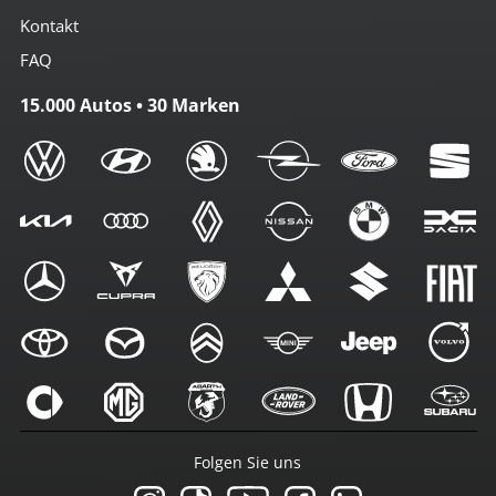
Kontakt
FAQ
15.000 Autos • 30 Marken
Folgen Sie uns