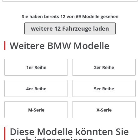
Sie haben bereits
12
von
69
Modelle gesehen
weitere 12 Fahrzeuge laden
Weitere BMW Modelle
1er Reihe
2er Reihe
4er Reihe
5er Reihe
M-Serie
X-Serie
Diese Modelle könnten Sie