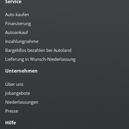
Service
Auto kaufen
Finanzierung
Autoankauf
Inzahlungnahme
Bargeldlos bezahlen bei Autoland
Lieferung in Wunsch-Niederlassung
Unternehmen
Über uns
Jobangebote
Niederlassungen
Presse
Hilfe