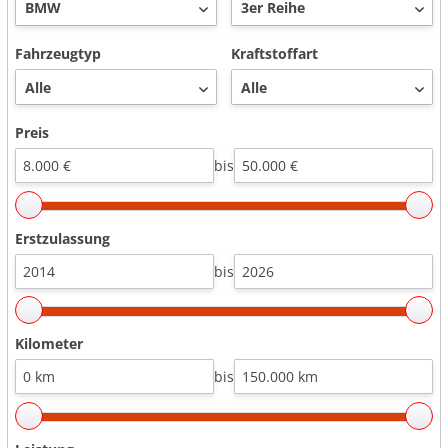
Fahrzeugtyp
Kraftstoffart
Preis
bis
Erstzulassung
bis
Kilometer
bis