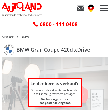
0800 - 111 0408
Marken
BMW
BMW Gran Coupe 420d xDrive
Leider bereits verkauft!
Sie können direkt weitersuchen oder
das Fahrzeug trotzdem anfragen.
Wir finden garantiert
das passende Angebot.