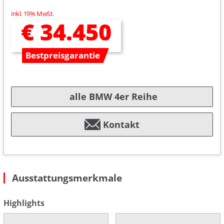
inkl. 19% MwSt.
€ 34.450
Bestpreisgarantie
alle BMW 4er Reihe
Kontakt
Ausstattungsmerkmale
Highlights