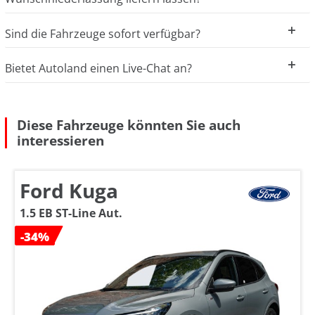
Sind die Fahrzeuge sofort verfügbar?
Bietet Autoland einen Live-Chat an?
Diese Fahrzeuge könnten Sie auch
interessieren
Ford Kuga
1.5 EB ST-Line Aut.
-34%