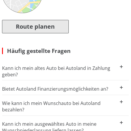
Route planen
Häufig gestellte Fragen
Kann ich mein altes Auto bei Autoland in Zahlung
geben?
Bietet Autoland Finanzierungsmöglichkeiten an?
Wie kann ich mein Wunschauto bei Autoland
bezahlen?
Kann ich mein ausgewähltes Auto in meine
Wunschniederlassung liefern lassen?