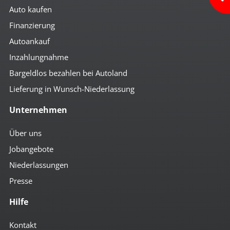
Auto kaufen
Finanzierung
Autoankauf
Inzahlungnahme
Bargeldlos bezahlen bei Autoland
Lieferung in Wunsch-Niederlassung
Unternehmen
Über uns
Jobangebote
Niederlassungen
Presse
Hilfe
Kontakt