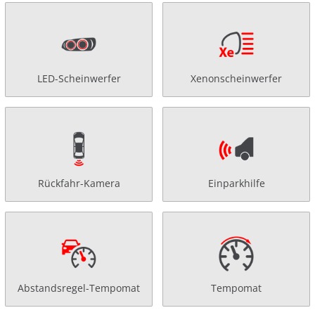
LED-Scheinwerfer
Xenonscheinwerfer
Rückfahr-Kamera
Einparkhilfe
Abstandsregel-Tempomat
Tempomat