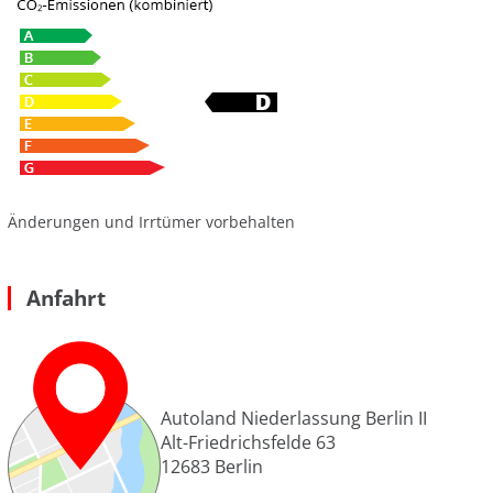
Änderungen und Irrtümer vorbehalten
Anfahrt
Autoland Niederlassung Berlin II
Alt-Friedrichsfelde 63
12683
Berlin