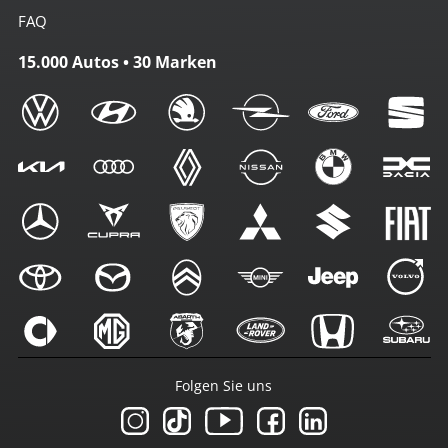
FAQ
15.000 Autos • 30 Marken
Folgen Sie uns