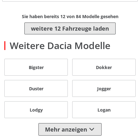
Sie haben bereits
12
von
84
Modelle gesehen
weitere 12 Fahrzeuge laden
Weitere Dacia Modelle
Bigster
Dokker
Duster
Jogger
Lodgy
Logan
Mehr anzeigen