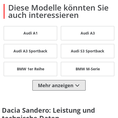
Diese Modelle könnten Sie
auch interessieren
Audi A1
Audi A3
Audi A3 Sportback
Audi S3 Sportback
BMW 1er Reihe
BMW M-Serie
Mehr anzeigen
Dacia Sandero: Leistung und