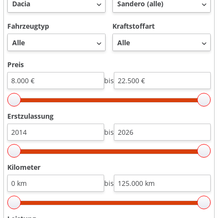
Fahrzeugtyp
Kraftstoffart
Preis
bis
Erstzulassung
bis
Kilometer
bis