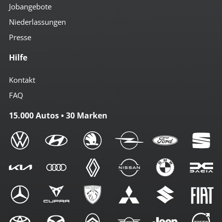
Jobangebote
Niederlassungen
Presse
Hilfe
Kontakt
FAQ
15.000 Autos • 30 Marken