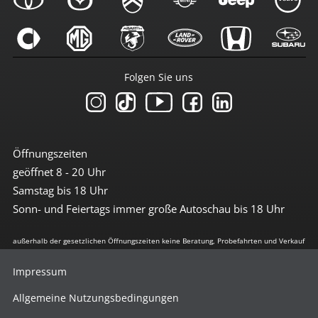
Folgen Sie uns
Öffnungszeiten
geöffnet 8 - 20 Uhr
Samstag bis 18 Uhr
Sonn- und Feiertags immer große Autoschau bis 18 Uhr
außerhalb der gesetzlichen Öffnungszeiten keine Beratung, Probefahrten und Verkauf
Impressum
Allgemeine Nutzungsbedingungen