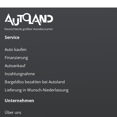
Service
Auto kaufen
Finanzierung
Autoankauf
Inzahlungnahme
Bargeldlos bezahlen bei Autoland
Lieferung in Wunsch-Niederlassung
Unternehmen
Über uns