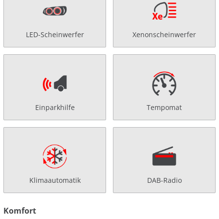
LED-Scheinwerfer
Xenonscheinwerfer
Einparkhilfe
Tempomat
Klimaautomatik
DAB-Radio
Komfort