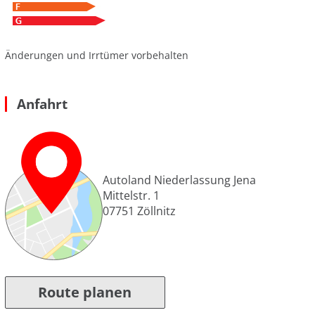
Änderungen und Irrtümer vorbehalten
Anfahrt
Autoland Niederlassung Jena
Mittelstr. 1
07751
Zöllnitz
Route planen