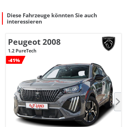
Diese Fahrzeuge könnten Sie auch
interessieren
Peugeot 2008
1.2 PureTech
-41%