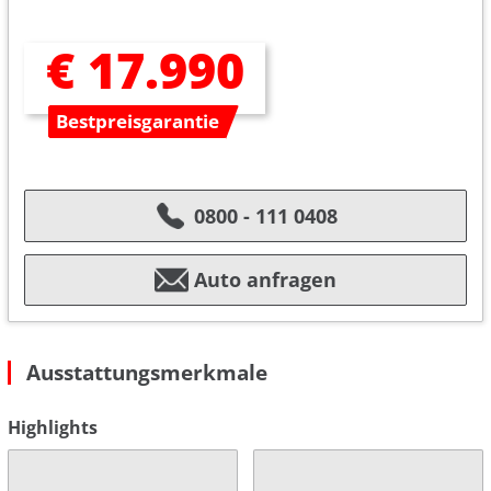
€ 17.990
Bestpreisgarantie
0800 - 111 0408
Auto anfragen
Ausstattungsmerkmale
Highlights