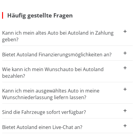
Häufig gestellte Fragen
Kann ich mein altes Auto bei Autoland in Zahlung
geben?
Bietet Autoland Finanzierungsmöglichkeiten an?
Wie kann ich mein Wunschauto bei Autoland
bezahlen?
Kann ich mein ausgewähltes Auto in meine
Wunschniederlassung liefern lassen?
Sind die Fahrzeuge sofort verfügbar?
Bietet Autoland einen Live-Chat an?