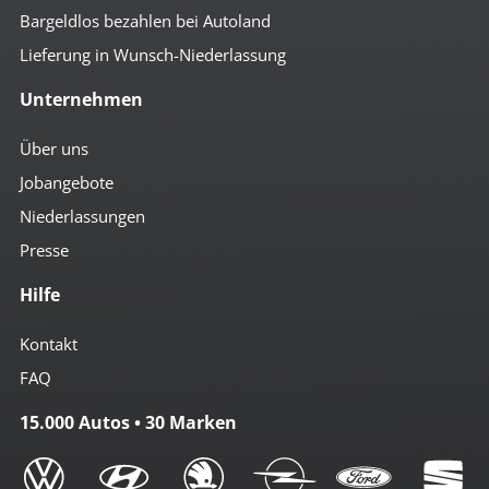
Bargeldlos bezahlen bei Autoland
Lieferung in Wunsch-Niederlassung
Unternehmen
Über uns
Jobangebote
Niederlassungen
Presse
Hilfe
Kontakt
FAQ
15.000 Autos • 30 Marken