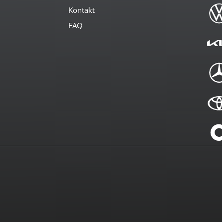
Kontakt
FAQ