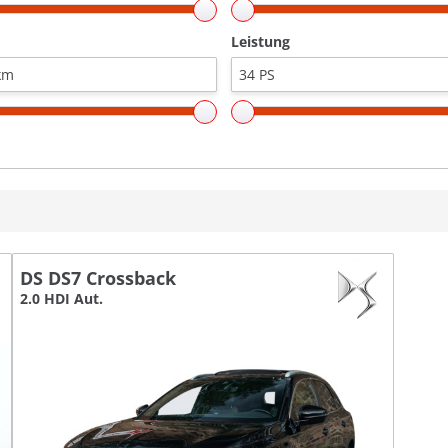
Leistung
DS DS7 Crossback
2.0 HDI Aut.