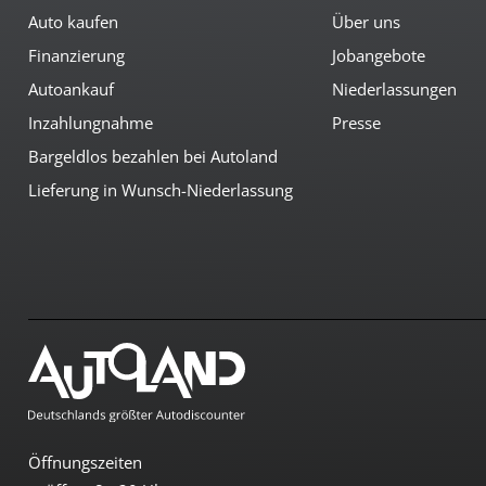
Auto kaufen
Über uns
Finanzierung
Jobangebote
Autoankauf
Niederlassungen
Inzahlungnahme
Presse
Bargeldlos bezahlen bei Autoland
Lieferung in Wunsch-Niederlassung
Öffnungszeiten