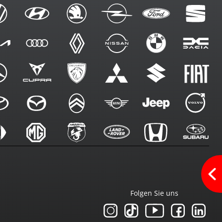
Folgen Sie uns