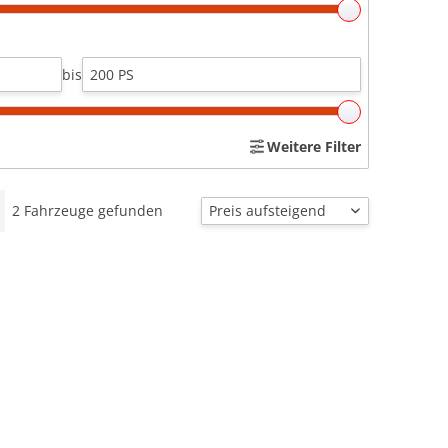
bis
Weitere Filter
2
Fahrzeuge gefunden