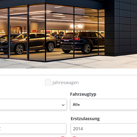
Jahreswagen
Fahrzeugtyp
Erstzulassung