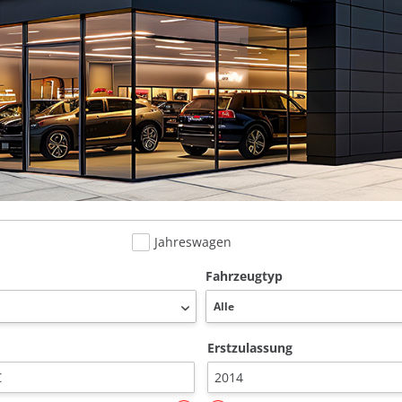
Jahreswagen
Fahrzeugtyp
Erstzulassung