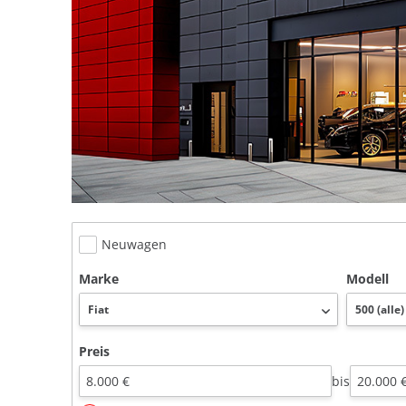
Neuwagen
Marke
Modell
Preis
bis