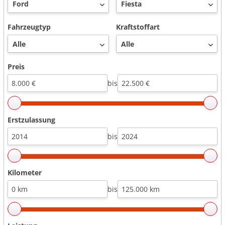
Fahrzeugtyp
Kraftstoffart
Preis
bis
Erstzulassung
bis
Kilometer
bis