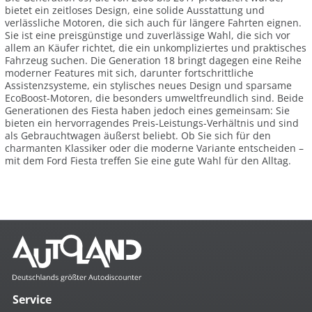
bietet ein zeitloses Design, eine solide Ausstattung und
verlässliche Motoren, die sich auch für längere Fahrten eignen.
Sie ist eine preisgünstige und zuverlässige Wahl, die sich vor
allem an Käufer richtet, die ein unkompliziertes und praktisches
Fahrzeug suchen. Die Generation 18 bringt dagegen eine Reihe
moderner Features mit sich, darunter fortschrittliche
Assistenzsysteme, ein stylisches neues Design und sparsame
EcoBoost-Motoren, die besonders umweltfreundlich sind. Beide
Generationen des Fiesta haben jedoch eines gemeinsam: Sie
bieten ein hervorragendes Preis-Leistungs-Verhältnis und sind
als Gebrauchtwagen äußerst beliebt. Ob Sie sich für den
charmanten Klassiker oder die moderne Variante entscheiden –
mit dem Ford Fiesta treffen Sie eine gute Wahl für den Alltag.
Service