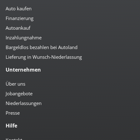
Auto kaufen
Finanzierung
Autoankauf
Inzahlungnahme
Bargeldlos bezahlen bei Autoland
Lieferung in Wunsch-Niederlassung
Unternehmen
Über uns
Jobangebote
Niederlassungen
Presse
Hilfe
Kontakt