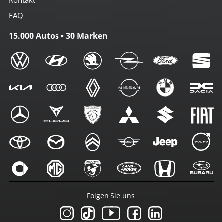
FAQ
15.000 Autos • 30 Marken
Folgen Sie uns