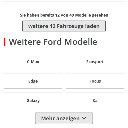
Sie haben bereits
12
von
49
Modelle gesehen
weitere 12 Fahrzeuge laden
Weitere Ford Modelle
C-Max
Ecosport
Edge
Focus
Galaxy
Ka
Mehr anzeigen