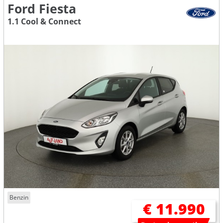
Ford Fiesta
1.1 Cool & Connect
Benzin
€ 11.990