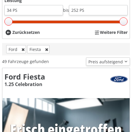
Leistung
bis
Zurücksetzen
Weitere Filter
Ford
Fiesta
49
Fahrzeuge gefunden
Ford Fiesta
1.25 Celebration