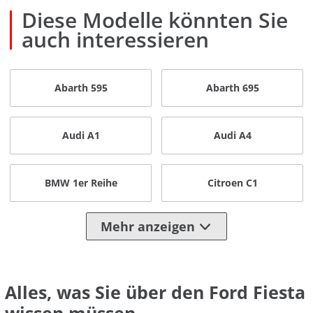
Diese Modelle könnten Sie
auch interessieren
Abarth 595
Abarth 695
Audi A1
Audi A4
BMW 1er Reihe
Citroen C1
Mehr anzeigen
Alles, was Sie über den Ford Fiesta