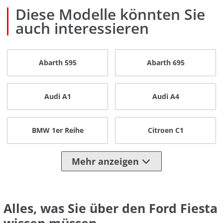
Diese Modelle könnten Sie
auch interessieren
Abarth 595
Abarth 695
Audi A1
Audi A4
BMW 1er Reihe
Citroen C1
Mehr anzeigen
Alles, was Sie über den Ford Fiesta