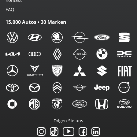
FAQ
15.000 Autos • 30 Marken
Folgen Sie uns