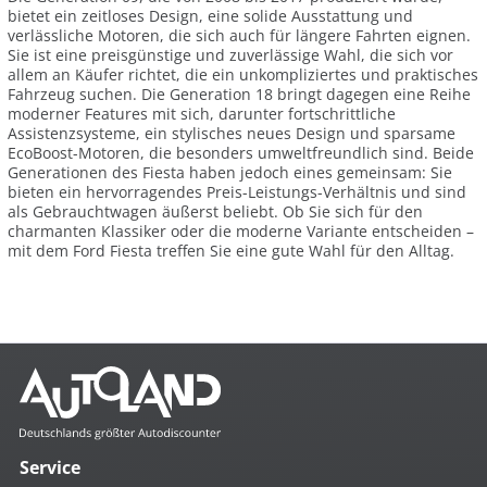
bietet ein zeitloses Design, eine solide Ausstattung und
verlässliche Motoren, die sich auch für längere Fahrten eignen.
Sie ist eine preisgünstige und zuverlässige Wahl, die sich vor
allem an Käufer richtet, die ein unkompliziertes und praktisches
Fahrzeug suchen. Die Generation 18 bringt dagegen eine Reihe
moderner Features mit sich, darunter fortschrittliche
Assistenzsysteme, ein stylisches neues Design und sparsame
EcoBoost-Motoren, die besonders umweltfreundlich sind. Beide
Generationen des Fiesta haben jedoch eines gemeinsam: Sie
bieten ein hervorragendes Preis-Leistungs-Verhältnis und sind
als Gebrauchtwagen äußerst beliebt. Ob Sie sich für den
charmanten Klassiker oder die moderne Variante entscheiden –
mit dem Ford Fiesta treffen Sie eine gute Wahl für den Alltag.
Service