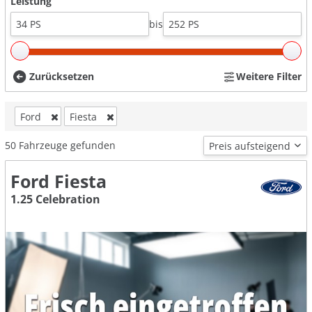
Leistung
bis
Zurücksetzen
Weitere Filter
Ford
Fiesta
50
Fahrzeuge gefunden
Ford Fiesta
1.25 Celebration