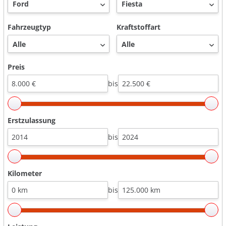
Fahrzeugtyp
Kraftstoffart
Preis
bis
Erstzulassung
bis
Kilometer
bis