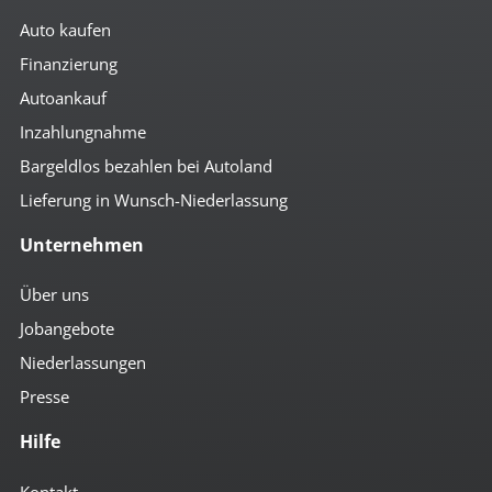
Auto kaufen
Finanzierung
Autoankauf
Inzahlungnahme
Bargeldlos bezahlen bei Autoland
Lieferung in Wunsch-Niederlassung
Unternehmen
Über uns
Jobangebote
Niederlassungen
Presse
Hilfe
Kontakt