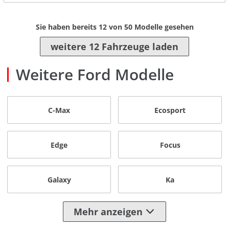
Sie haben bereits
12
von
50
Modelle gesehen
weitere 12 Fahrzeuge laden
Weitere Ford Modelle
C-Max
Ecosport
Edge
Focus
Galaxy
Ka
Mehr anzeigen