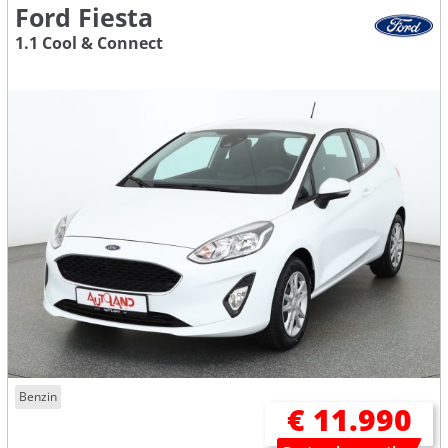
Ford Fiesta
1.1 Cool & Connect
Benzin
€ 11.990