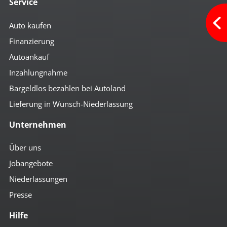
Service
Auto kaufen
Finanzierung
Autoankauf
Inzahlungnahme
Bargeldlos bezahlen bei Autoland
Lieferung in Wunsch-Niederlassung
Unternehmen
Über uns
Jobangebote
Niederlassungen
Presse
Hilfe