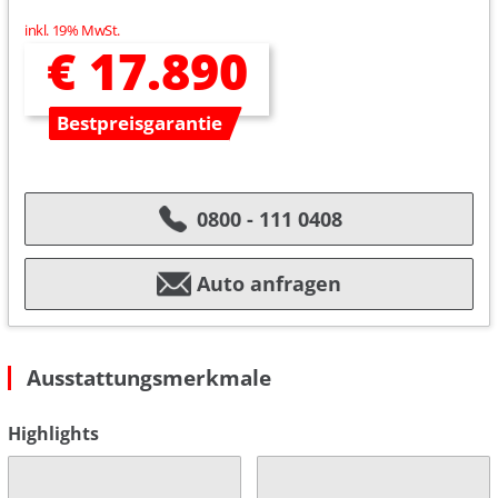
inkl. 19% MwSt.
€ 17.890
Bestpreisgarantie
0800 - 111 0408
Auto anfragen
Ausstattungsmerkmale
Highlights