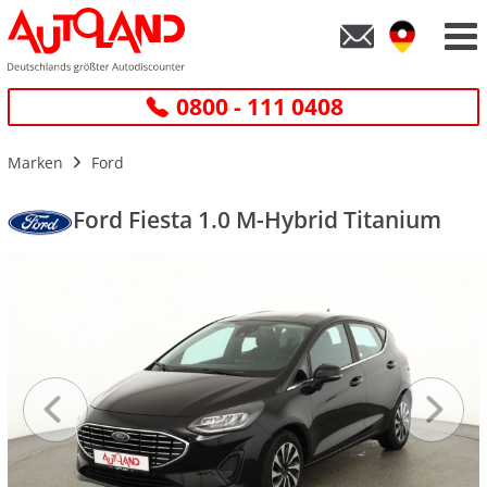
0800 - 111 0408
Marken
Ford
Ford Fiesta 1.0 M-Hybrid Titanium