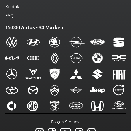
Kontakt
FAQ
15.000 Autos • 30 Marken
Folgen Sie uns