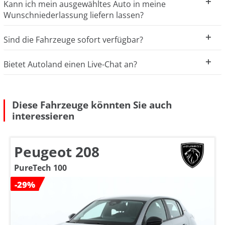
Kann ich mein ausgewähltes Auto in meine
Wunschniederlassung liefern lassen?
Sind die Fahrzeuge sofort verfügbar?
Bietet Autoland einen Live-Chat an?
Diese Fahrzeuge könnten Sie auch
interessieren
Peugeot 208
PureTech 100
-29%