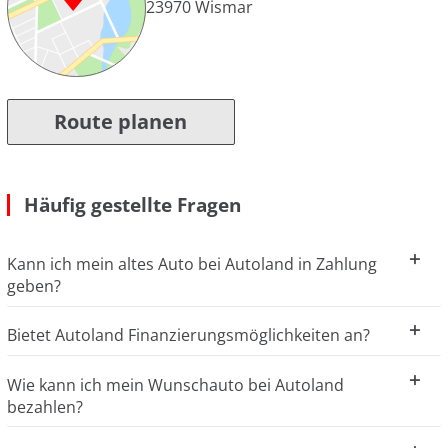
23970
Wismar
Route planen
Häufig gestellte Fragen
Kann ich mein altes Auto bei Autoland in Zahlung
geben?
Bietet Autoland Finanzierungsmöglichkeiten an?
Wie kann ich mein Wunschauto bei Autoland
bezahlen?