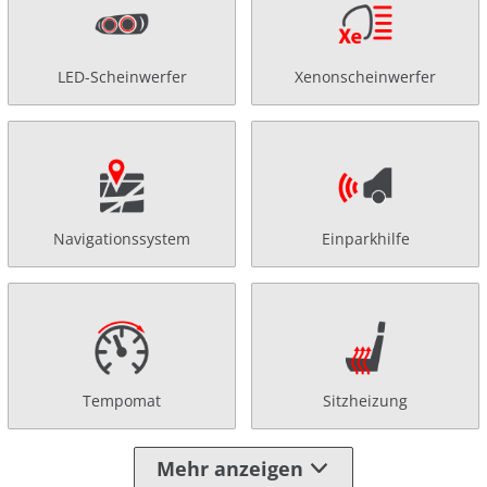
LED-Scheinwerfer
Xenonscheinwerfer
Navigationssystem
Einparkhilfe
Tempomat
Sitzheizung
Mehr anzeigen