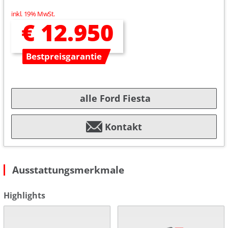
inkl. 19% MwSt.
€ 12.950
Bestpreisgarantie
alle Ford Fiesta
Kontakt
Ausstattungsmerkmale
Highlights