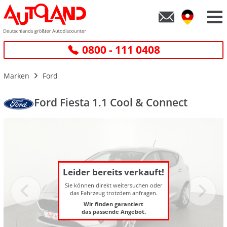
0800 - 111 0408
Marken
Ford
Ford Fiesta 1.1 Cool & Connect
Leider bereits verkauft!
Sie können direkt weitersuchen oder
das Fahrzeug trotzdem anfragen.
Wir finden garantiert
das passende Angebot.