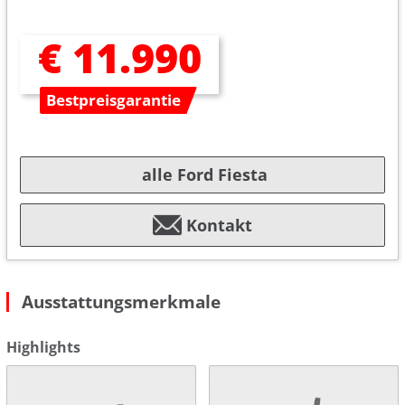
€ 11.990
Bestpreisgarantie
alle Ford Fiesta
Kontakt
Ausstattungsmerkmale
Highlights