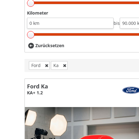
Kilometer
bis
Zurücksetzen
Ford
Ka
Ford Ka
KA+ 1.2