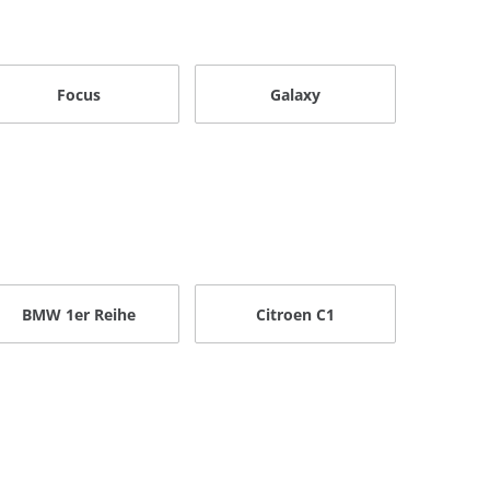
Focus
Galaxy
BMW 1er Reihe
Citroen C1