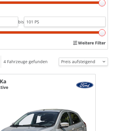
bis
Weitere Filter
4
Fahrzeuge gefunden
 Ka
tive