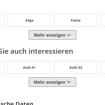
Edge
Fiesta
Mehr anzeigen
ie auch interessieren
Audi A1
Audi A4
Mehr anzeigen
ische Daten