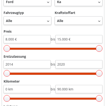
Fahrzeugtyp
Kraftstoffart
Preis
bis
Erstzulassung
bis
Kilometer
bis