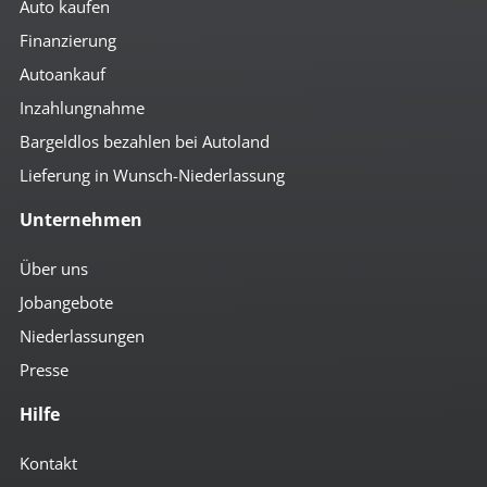
Auto kaufen
Finanzierung
Autoankauf
Inzahlungnahme
Bargeldlos bezahlen bei Autoland
Lieferung in Wunsch-Niederlassung
Unternehmen
Über uns
Jobangebote
Niederlassungen
Presse
Hilfe
Kontakt