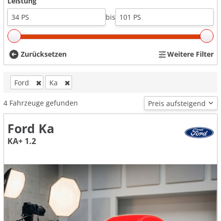
Leistung
bis
Zurücksetzen
Weitere Filter
Ford
Ka
4
Fahrzeuge gefunden
Ford Ka
KA+ 1.2