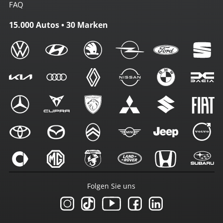
FAQ
15.000 Autos • 30 Marken
Folgen Sie uns