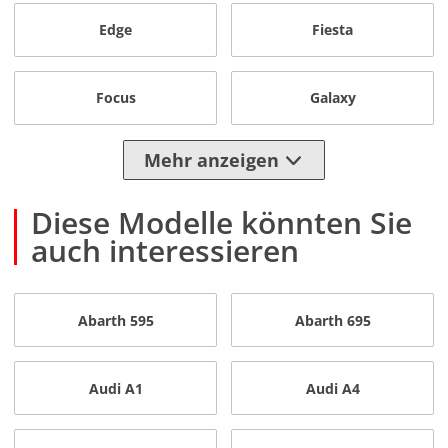
Edge
Fiesta
Focus
Galaxy
Mehr anzeigen
Diese Modelle könnten Sie
auch interessieren
Abarth 595
Abarth 695
Audi A1
Audi A4