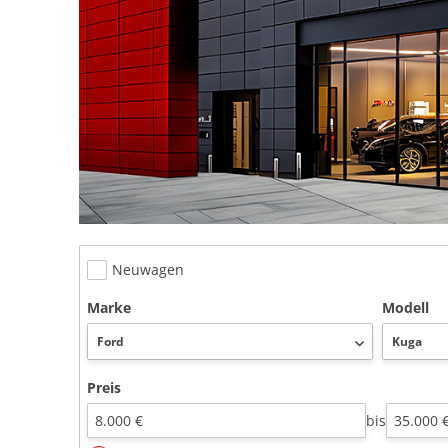
Neuwagen
Marke
Modell
Preis
bis