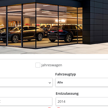
Jahreswagen
Fahrzeugtyp
Erstzulassung