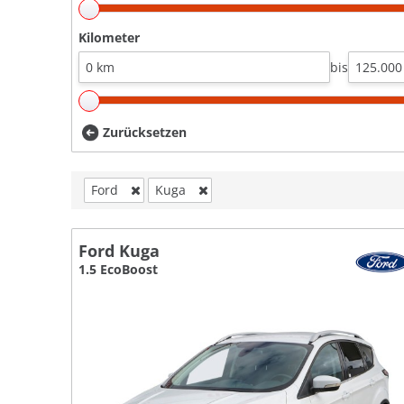
Kilometer
bis
Zurücksetzen
Ford
Kuga
Ford Kuga
1.5 EcoBoost