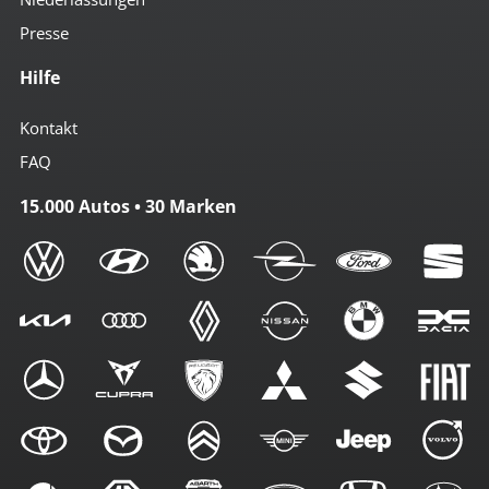
Presse
Hilfe
Kontakt
FAQ
15.000 Autos • 30 Marken