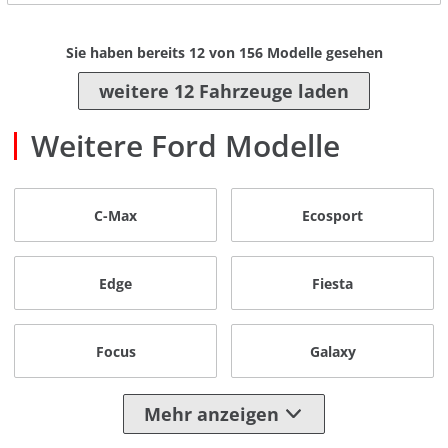
Sie haben bereits
12
von
156
Modelle gesehen
weitere 12 Fahrzeuge laden
Weitere Ford Modelle
C-Max
Ecosport
Edge
Fiesta
Focus
Galaxy
Mehr anzeigen