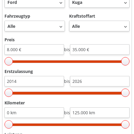
Fahrzeugtyp
Kraftstoffart
Preis
bis
Erstzulassung
bis
Kilometer
bis