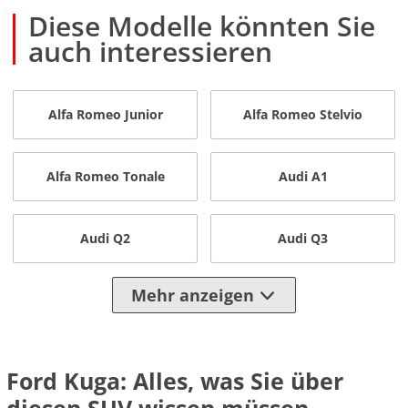
Diese Modelle könnten Sie
auch interessieren
Alfa Romeo Junior
Alfa Romeo Stelvio
Alfa Romeo Tonale
Audi A1
Audi Q2
Audi Q3
Mehr anzeigen
Ford Kuga: Alles, was Sie über