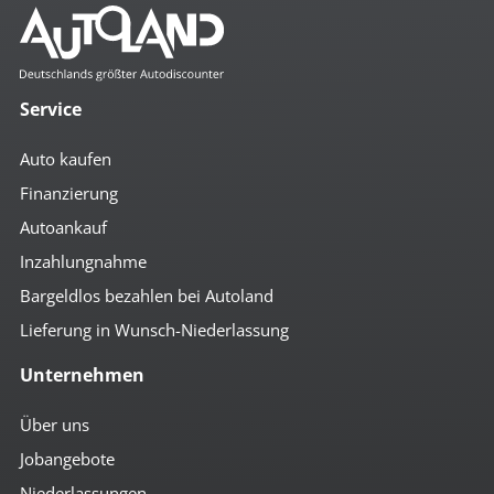
Service
Auto kaufen
Finanzierung
Autoankauf
Inzahlungnahme
Bargeldlos bezahlen bei Autoland
Lieferung in Wunsch-Niederlassung
Unternehmen
Über uns
Jobangebote
Niederlassungen