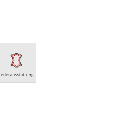
Lederausstattung