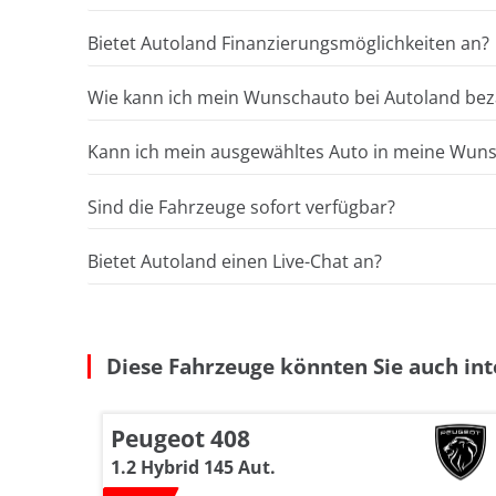
Bietet Autoland Finanzierungsmöglichkeiten an?
Wie kann ich mein Wunschauto bei Autoland bez
Kann ich mein ausgewähltes Auto in meine Wunsc
Sind die Fahrzeuge sofort verfügbar?
Bietet Autoland einen Live-Chat an?
Diese Fahrzeuge könnten Sie auch int
Peugeot 408
1.2 Hybrid 145 Aut.