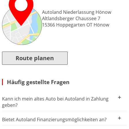
Autoland Niederlassung Hönow
Altlandsberger Chaussee 7
15366
Hoppegarten OT Hönow
Route planen
Häufig gestellte Fragen
Kann ich mein altes Auto bei Autoland in Zahlung
geben?
Bietet Autoland Finanzierungsmöglichkeiten an?