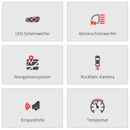
LED-Scheinwerfer
Xenonscheinwerfer
Navigationssystem
Rückfahr-Kamera
Einparkhilfe
Tempomat