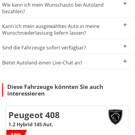
Wie kann ich mein Wunschauto bei Autoland
bezahlen?
Kann ich mein ausgewähltes Auto in meine
Wunschniederlassung liefern lassen?
Sind die Fahrzeuge sofort verfügbar?
Bietet Autoland einen Live-Chat an?
Diese Fahrzeuge könnten Sie auch
interessieren
Peugeot 408
1.2 Hybrid 145 Aut.
-44%