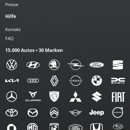
Presse
Hilfe
Kontakt
FAQ
15.000 Autos • 30 Marken