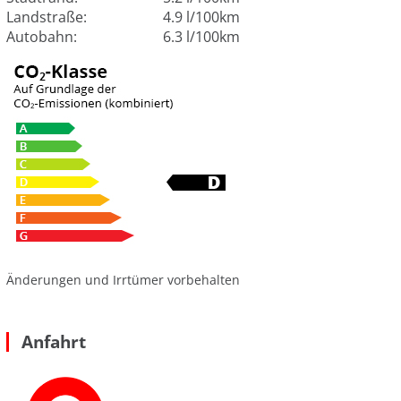
Landstraße:
4.9 l/100km
Autobahn:
6.3 l/100km
Änderungen und Irrtümer vorbehalten
Anfahrt