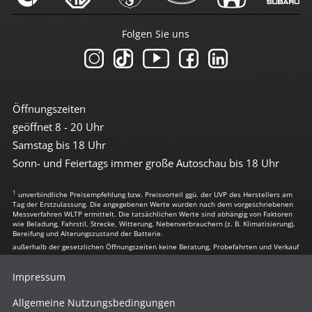
Folgen Sie uns
Öffnungszeiten
geöffnet 8 - 20 Uhr
Samstag bis 18 Uhr
Sonn- und Feiertags immer große Autoschau bis 18 Uhr
1
unverbindliche Preisempfehlung bzw. Preisvorteil ggü. der UVP des Herstellers am
Tag der Erstzulassung. Die angegebenen Werte wurden nach dem vorgeschriebenen
Messverfahren WLTP ermittelt. Die tatsächlichen Werte sind abhängig von Faktoren
wie Beladung, Fahrstil, Strecke, Witterung, Nebenverbrauchern (z. B. Klimatisierung),
Bereifung und Alterungszustand der Batterie.
außerhalb der gesetzlichen Öffnungszeiten keine Beratung, Probefahrten und Verkauf
Impressum
Allgemeine Nutzungsbedingungen