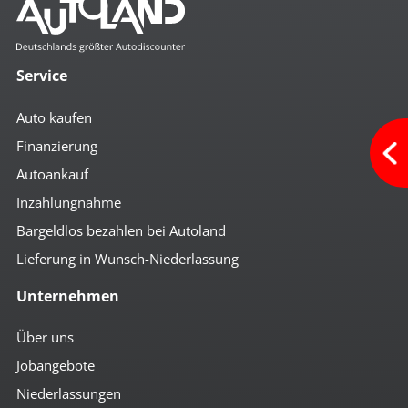
Service
Auto kaufen
Finanzierung
Autoankauf
Inzahlungnahme
Bargeldlos bezahlen bei Autoland
Lieferung in Wunsch-Niederlassung
Unternehmen
Über uns
Jobangebote
Niederlassungen