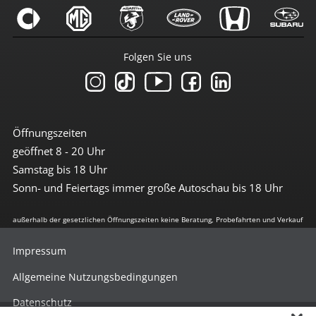
Folgen Sie uns
Öffnungszeiten
geöffnet 8 - 20 Uhr
Samstag bis 18 Uhr
Sonn- und Feiertags immer große Autoschau bis 18 Uhr
außerhalb der gesetzlichen Öffnungszeiten keine Beratung, Probefahrten und Verkauf
Impressum
Allgemeine Nutzungsbedingungen
Datenschutz