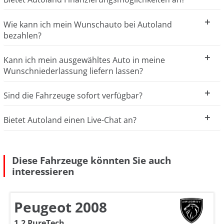
Wie kann ich mein Wunschauto bei Autoland
bezahlen?
Kann ich mein ausgewähltes Auto in meine
Wunschniederlassung liefern lassen?
Sind die Fahrzeuge sofort verfügbar?
Bietet Autoland einen Live-Chat an?
Diese Fahrzeuge könnten Sie auch
interessieren
Peugeot 2008
1.2 PureTech