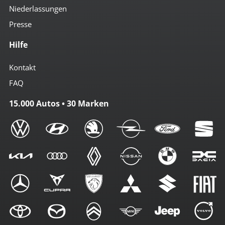
Niederlassungen
Presse
Hilfe
Kontakt
FAQ
15.000 Autos • 30 Marken