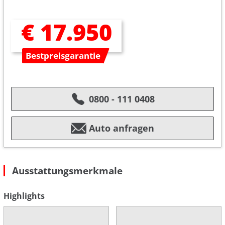
€ 17.950
Bestpreisgarantie
0800 - 111 0408
Auto anfragen
Ausstattungsmerkmale
Highlights