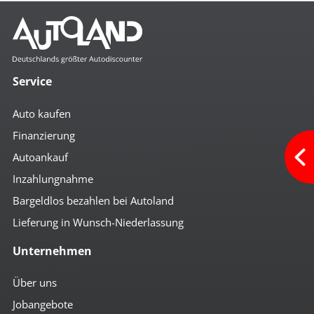
Service
Auto kaufen
Finanzierung
Autoankauf
Inzahlungnahme
Bargeldlos bezahlen bei Autoland
Lieferung in Wunsch-Niederlassung
Unternehmen
Über uns
Jobangebote