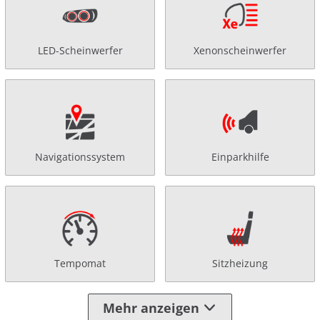
LED-Scheinwerfer
Xenonscheinwerfer
Navigationssystem
Einparkhilfe
Tempomat
Sitzheizung
Mehr anzeigen